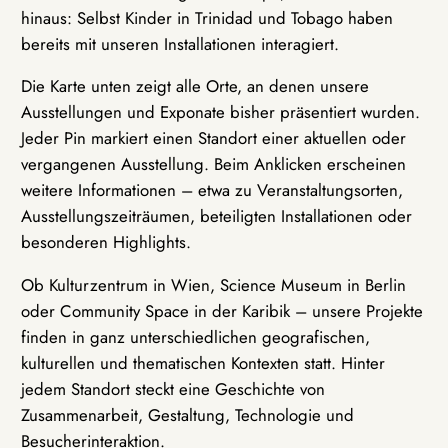
hinaus: Selbst Kinder in Trinidad und Tobago haben
bereits mit unseren Installationen interagiert.
Die Karte unten zeigt alle Orte, an denen unsere
Ausstellungen und Exponate bisher präsentiert wurden.
Jeder Pin markiert einen Standort einer aktuellen oder
vergangenen Ausstellung. Beim Anklicken erscheinen
weitere Informationen – etwa zu Veranstaltungsorten,
Ausstellungszeiträumen, beteiligten Installationen oder
besonderen Highlights.
Ob Kulturzentrum in Wien, Science Museum in Berlin
oder Community Space in der Karibik – unsere Projekte
finden in ganz unterschiedlichen geografischen,
kulturellen und thematischen Kontexten statt. Hinter
jedem Standort steckt eine Geschichte von
Zusammenarbeit, Gestaltung, Technologie und
Besucherinteraktion.