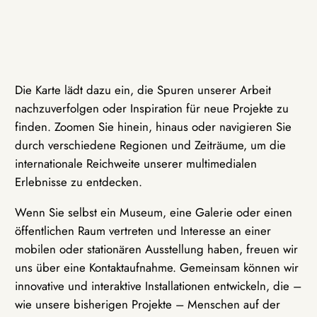
Die Karte lädt dazu ein, die Spuren unserer Arbeit
nachzuverfolgen oder Inspiration für neue Projekte zu
finden. Zoomen Sie hinein, hinaus oder navigieren Sie
durch verschiedene Regionen und Zeiträume, um die
internationale Reichweite unserer multimedialen
Erlebnisse zu entdecken.
Wenn Sie selbst ein Museum, eine Galerie oder einen
öffentlichen Raum vertreten und Interesse an einer
mobilen oder stationären Ausstellung haben, freuen wir
uns über eine Kontaktaufnahme. Gemeinsam können wir
innovative und interaktive Installationen entwickeln, die –
wie unsere bisherigen Projekte – Menschen auf der