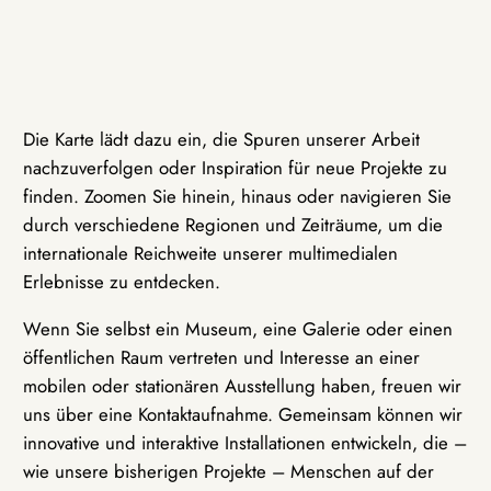
Die Karte lädt dazu ein, die Spuren unserer Arbeit
nachzuverfolgen oder Inspiration für neue Projekte zu
finden. Zoomen Sie hinein, hinaus oder navigieren Sie
durch verschiedene Regionen und Zeiträume, um die
internationale Reichweite unserer multimedialen
Erlebnisse zu entdecken.
Wenn Sie selbst ein Museum, eine Galerie oder einen
öffentlichen Raum vertreten und Interesse an einer
mobilen oder stationären Ausstellung haben, freuen wir
uns über eine Kontaktaufnahme. Gemeinsam können wir
innovative und interaktive Installationen entwickeln, die –
wie unsere bisherigen Projekte – Menschen auf der