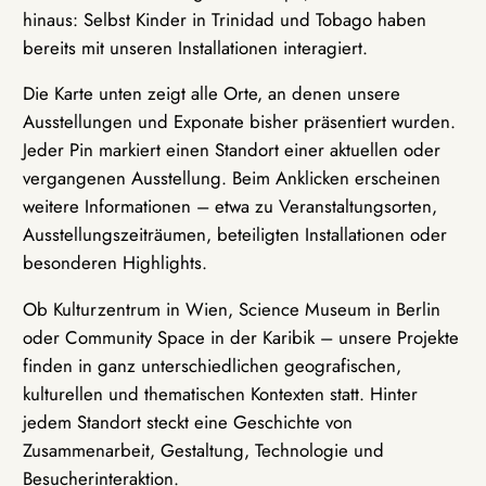
hinaus: Selbst Kinder in Trinidad und Tobago haben
bereits mit unseren Installationen interagiert.
Die Karte unten zeigt alle Orte, an denen unsere
Ausstellungen und Exponate bisher präsentiert wurden.
Jeder Pin markiert einen Standort einer aktuellen oder
vergangenen Ausstellung. Beim Anklicken erscheinen
weitere Informationen – etwa zu Veranstaltungsorten,
Ausstellungszeiträumen, beteiligten Installationen oder
besonderen Highlights.
Ob Kulturzentrum in Wien, Science Museum in Berlin
oder Community Space in der Karibik – unsere Projekte
finden in ganz unterschiedlichen geografischen,
kulturellen und thematischen Kontexten statt. Hinter
jedem Standort steckt eine Geschichte von
Zusammenarbeit, Gestaltung, Technologie und
Besucherinteraktion.