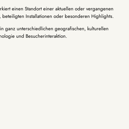
rkiert einen Standort einer aktuellen oder vergangenen
 beteiligten Installationen oder besonderen Highlights.
n ganz unterschiedlichen geografischen, kulturellen
nologie und Besucherinteraktion.