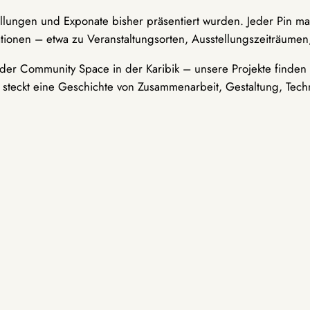
ellungen und Exponate bisher präsentiert wurden. Jeder Pin ma
tionen – etwa zu Veranstaltungsorten, Ausstellungszeiträumen,
er Community Space in der Karibik – unsere Projekte finden i
t steckt eine Geschichte von Zusammenarbeit, Gestaltung, Tech