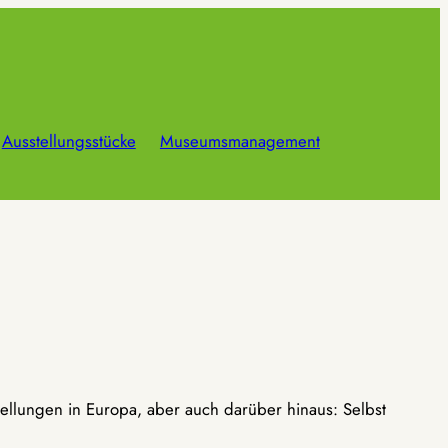
Ausstellungsstücke
Museumsmanagement
ellungen in Europa, aber auch darüber hinaus: Selbst