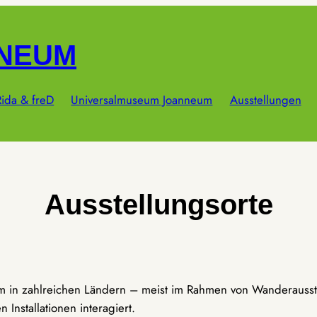
NNEUM
ida & freD
Universalmuseum Joanneum
Ausstellungen
Ausstellungsorte
um in zahlreichen Ländern – meist im Rahmen von Wanderausst
Installationen interagiert.