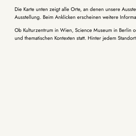
Die Karte unten zeigt alle Orte, an denen unsere Ausst
Ausstellung. Beim Anklicken erscheinen weitere Informa
Ob Kulturzentrum in Wien, Science Museum in Berlin od
und thematischen Kontexten statt. Hinter jedem Standor