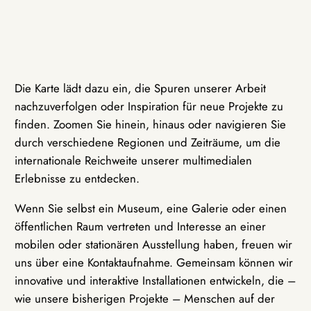
Die Karte lädt dazu ein, die Spuren unserer Arbeit
nachzuverfolgen oder Inspiration für neue Projekte zu
finden. Zoomen Sie hinein, hinaus oder navigieren Sie
durch verschiedene Regionen und Zeiträume, um die
internationale Reichweite unserer multimedialen
Erlebnisse zu entdecken.
Wenn Sie selbst ein Museum, eine Galerie oder einen
öffentlichen Raum vertreten und Interesse an einer
mobilen oder stationären Ausstellung haben, freuen wir
uns über eine Kontaktaufnahme. Gemeinsam können wir
innovative und interaktive Installationen entwickeln, die –
wie unsere bisherigen Projekte – Menschen auf der