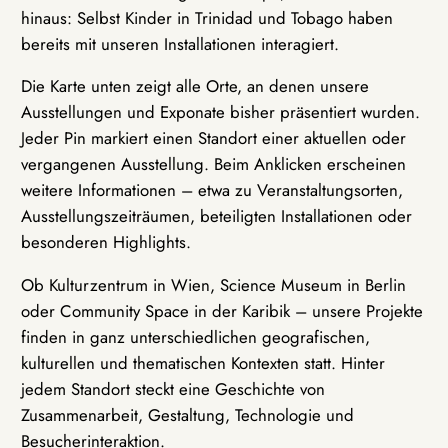
hinaus: Selbst Kinder in Trinidad und Tobago haben
bereits mit unseren Installationen interagiert.
Die Karte unten zeigt alle Orte, an denen unsere
Ausstellungen und Exponate bisher präsentiert wurden.
Jeder Pin markiert einen Standort einer aktuellen oder
vergangenen Ausstellung. Beim Anklicken erscheinen
weitere Informationen – etwa zu Veranstaltungsorten,
Ausstellungszeiträumen, beteiligten Installationen oder
besonderen Highlights.
Ob Kulturzentrum in Wien, Science Museum in Berlin
oder Community Space in der Karibik – unsere Projekte
finden in ganz unterschiedlichen geografischen,
kulturellen und thematischen Kontexten statt. Hinter
jedem Standort steckt eine Geschichte von
Zusammenarbeit, Gestaltung, Technologie und
Besucherinteraktion.