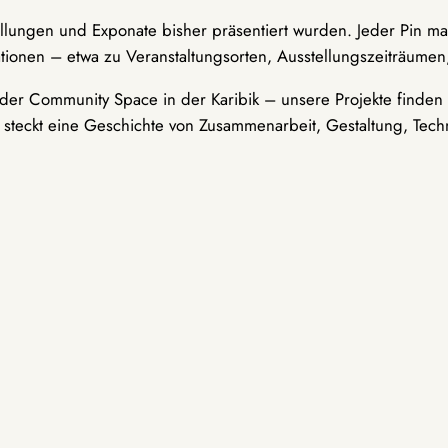
ellungen und Exponate bisher präsentiert wurden. Jeder Pin ma
tionen – etwa zu Veranstaltungsorten, Ausstellungszeiträumen,
er Community Space in der Karibik – unsere Projekte finden i
t steckt eine Geschichte von Zusammenarbeit, Gestaltung, Tech