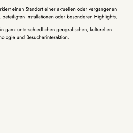
rkiert einen Standort einer aktuellen oder vergangenen
 beteiligten Installationen oder besonderen Highlights.
n ganz unterschiedlichen geografischen, kulturellen
nologie und Besucherinteraktion.