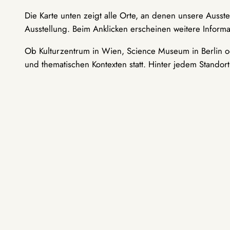
Die Karte unten zeigt alle Orte, an denen unsere Ausst
Ausstellung. Beim Anklicken erscheinen weitere Informa
Ob Kulturzentrum in Wien, Science Museum in Berlin od
und thematischen Kontexten statt. Hinter jedem Standor