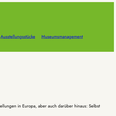
Ausstellungsstücke
Museumsmanagement
ellungen in Europa, aber auch darüber hinaus: Selbst