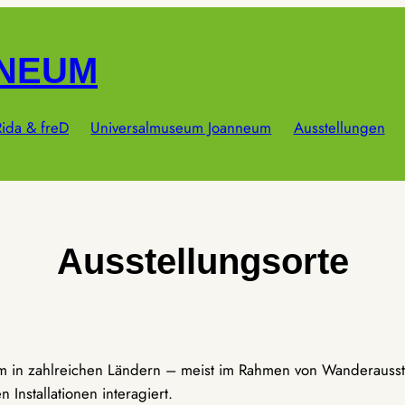
NNEUM
ida & freD
Universalmuseum Joanneum
Ausstellungen
Ausstellungsorte
um in zahlreichen Ländern – meist im Rahmen von Wanderausst
Installationen interagiert.