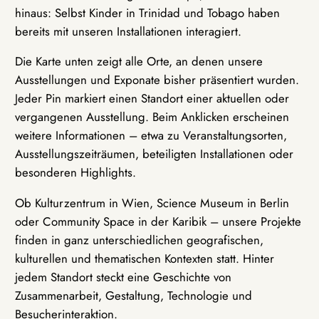
hinaus: Selbst Kinder in Trinidad und Tobago haben
bereits mit unseren Installationen interagiert.
Die Karte unten zeigt alle Orte, an denen unsere
Ausstellungen und Exponate bisher präsentiert wurden.
Jeder Pin markiert einen Standort einer aktuellen oder
vergangenen Ausstellung. Beim Anklicken erscheinen
weitere Informationen – etwa zu Veranstaltungsorten,
Ausstellungszeiträumen, beteiligten Installationen oder
besonderen Highlights.
Ob Kulturzentrum in Wien, Science Museum in Berlin
oder Community Space in der Karibik – unsere Projekte
finden in ganz unterschiedlichen geografischen,
kulturellen und thematischen Kontexten statt. Hinter
jedem Standort steckt eine Geschichte von
Zusammenarbeit, Gestaltung, Technologie und
Besucherinteraktion.