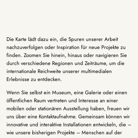
Die Karte lädt dazu ein, die Spuren unserer Arbeit
nachzuverfolgen oder Inspiration für neue Projekte zu
finden. Zoomen Sie hinein, hinaus oder navigieren Sie
durch verschiedene Regionen und Zeiträume, um die
internationale Reichweite unserer multimedialen
Erlebnisse zu entdecken.
Wenn Sie selbst ein Museum, eine Galerie oder einen
öffentlichen Raum vertreten und Interesse an einer
mobilen oder stationären Ausstellung haben, freuen wir
uns über eine Kontaktaufnahme. Gemeinsam können wir
innovative und interaktive Installationen entwickeln, die –
wie unsere bisherigen Projekte – Menschen auf der