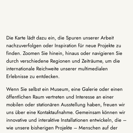
Die Karte lädt dazu ein, die Spuren unserer Arbeit
nachzuverfolgen oder Inspiration für neue Projekte zu
finden. Zoomen Sie hinein, hinaus oder navigieren Sie
durch verschiedene Regionen und Zeiträume, um die
internationale Reichweite unserer multimedialen
Erlebnisse zu entdecken.
Wenn Sie selbst ein Museum, eine Galerie oder einen
öffentlichen Raum vertreten und Interesse an einer
mobilen oder stationären Ausstellung haben, freuen wir
uns über eine Kontaktaufnahme. Gemeinsam können wir
innovative und interaktive Installationen entwickeln, die –
wie unsere bisherigen Projekte – Menschen auf der