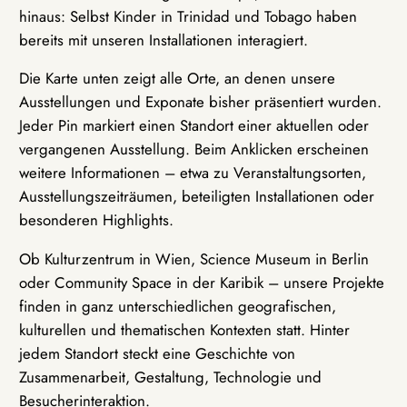
hinaus: Selbst Kinder in Trinidad und Tobago haben
bereits mit unseren Installationen interagiert.
Die Karte unten zeigt alle Orte, an denen unsere
Ausstellungen und Exponate bisher präsentiert wurden.
Jeder Pin markiert einen Standort einer aktuellen oder
vergangenen Ausstellung. Beim Anklicken erscheinen
weitere Informationen – etwa zu Veranstaltungsorten,
Ausstellungszeiträumen, beteiligten Installationen oder
besonderen Highlights.
Ob Kulturzentrum in Wien, Science Museum in Berlin
oder Community Space in der Karibik – unsere Projekte
finden in ganz unterschiedlichen geografischen,
kulturellen und thematischen Kontexten statt. Hinter
jedem Standort steckt eine Geschichte von
Zusammenarbeit, Gestaltung, Technologie und
Besucherinteraktion.