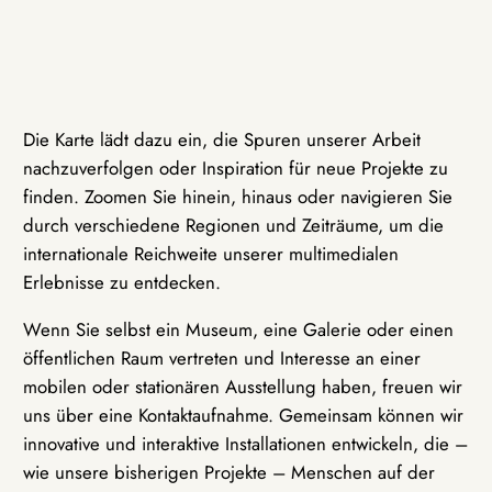
Die Karte lädt dazu ein, die Spuren unserer Arbeit
nachzuverfolgen oder Inspiration für neue Projekte zu
finden. Zoomen Sie hinein, hinaus oder navigieren Sie
durch verschiedene Regionen und Zeiträume, um die
internationale Reichweite unserer multimedialen
Erlebnisse zu entdecken.
Wenn Sie selbst ein Museum, eine Galerie oder einen
öffentlichen Raum vertreten und Interesse an einer
mobilen oder stationären Ausstellung haben, freuen wir
uns über eine Kontaktaufnahme. Gemeinsam können wir
innovative und interaktive Installationen entwickeln, die –
wie unsere bisherigen Projekte – Menschen auf der