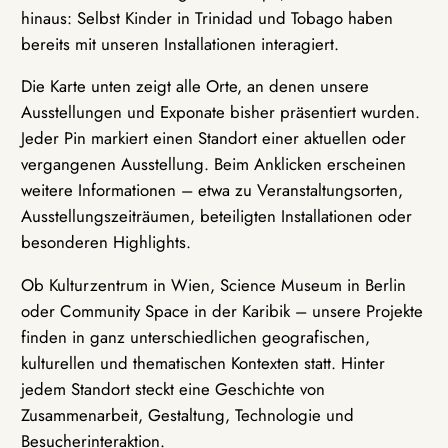
hinaus: Selbst Kinder in Trinidad und Tobago haben
bereits mit unseren Installationen interagiert.
Die Karte unten zeigt alle Orte, an denen unsere
Ausstellungen und Exponate bisher präsentiert wurden.
Jeder Pin markiert einen Standort einer aktuellen oder
vergangenen Ausstellung. Beim Anklicken erscheinen
weitere Informationen – etwa zu Veranstaltungsorten,
Ausstellungszeiträumen, beteiligten Installationen oder
besonderen Highlights.
Ob Kulturzentrum in Wien, Science Museum in Berlin
oder Community Space in der Karibik – unsere Projekte
finden in ganz unterschiedlichen geografischen,
kulturellen und thematischen Kontexten statt. Hinter
jedem Standort steckt eine Geschichte von
Zusammenarbeit, Gestaltung, Technologie und
Besucherinteraktion.