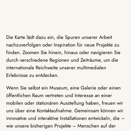
Die Karte lädt dazu ein, die Spuren unserer Arbeit
nachzuverfolgen oder Inspiration für neue Projekte zu
finden. Zoomen Sie hinein, hinaus oder navigieren Sie
durch verschiedene Regionen und Zeiträume, um die
internationale Reichweite unserer multimedialen
Erlebnisse zu entdecken.
Wenn Sie selbst ein Museum, eine Galerie oder einen
öffentlichen Raum vertreten und Interesse an einer
mobilen oder stationären Ausstellung haben, freuen wir
uns über eine Kontaktaufnahme. Gemeinsam können wir
innovative und interaktive Installationen entwickeln, die –
wie unsere bisherigen Projekte – Menschen auf der