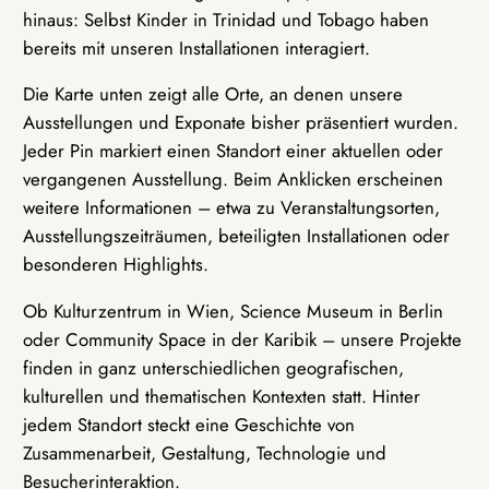
hinaus: Selbst Kinder in Trinidad und Tobago haben
bereits mit unseren Installationen interagiert.
Die Karte unten zeigt alle Orte, an denen unsere
Ausstellungen und Exponate bisher präsentiert wurden.
Jeder Pin markiert einen Standort einer aktuellen oder
vergangenen Ausstellung. Beim Anklicken erscheinen
weitere Informationen – etwa zu Veranstaltungsorten,
Ausstellungszeiträumen, beteiligten Installationen oder
besonderen Highlights.
Ob Kulturzentrum in Wien, Science Museum in Berlin
oder Community Space in der Karibik – unsere Projekte
finden in ganz unterschiedlichen geografischen,
kulturellen und thematischen Kontexten statt. Hinter
jedem Standort steckt eine Geschichte von
Zusammenarbeit, Gestaltung, Technologie und
Besucherinteraktion.