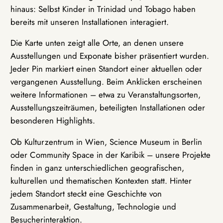
hinaus: Selbst Kinder in Trinidad und Tobago haben
bereits mit unseren Installationen interagiert.
Die Karte unten zeigt alle Orte, an denen unsere
Ausstellungen und Exponate bisher präsentiert wurden.
Jeder Pin markiert einen Standort einer aktuellen oder
vergangenen Ausstellung. Beim Anklicken erscheinen
weitere Informationen – etwa zu Veranstaltungsorten,
Ausstellungszeiträumen, beteiligten Installationen oder
besonderen Highlights.
Ob Kulturzentrum in Wien, Science Museum in Berlin
oder Community Space in der Karibik – unsere Projekte
finden in ganz unterschiedlichen geografischen,
kulturellen und thematischen Kontexten statt. Hinter
jedem Standort steckt eine Geschichte von
Zusammenarbeit, Gestaltung, Technologie und
Besucherinteraktion.