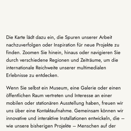
Die Karte lädt dazu ein, die Spuren unserer Arbeit
nachzuverfolgen oder Inspiration für neue Projekte zu
finden. Zoomen Sie hinein, hinaus oder navigieren Sie
durch verschiedene Regionen und Zeiträume, um die
internationale Reichweite unserer multimedialen
Erlebnisse zu entdecken.
Wenn Sie selbst ein Museum, eine Galerie oder einen
öffentlichen Raum vertreten und Interesse an einer
mobilen oder stationären Ausstellung haben, freuen wir
uns über eine Kontaktaufnahme. Gemeinsam können wir
innovative und interaktive Installationen entwickeln, die –
wie unsere bisherigen Projekte – Menschen auf der