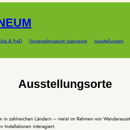
NNEUM
ida & freD
Universalmuseum Joanneum
Ausstellungen
Ausstellungsorte
um in zahlreichen Ländern – meist im Rahmen von Wanderausst
Installationen interagiert.