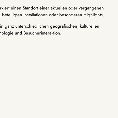
rkiert einen Standort einer aktuellen oder vergangenen
 beteiligten Installationen oder besonderen Highlights.
n ganz unterschiedlichen geografischen, kulturellen
nologie und Besucherinteraktion.