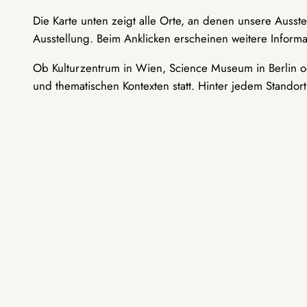
Die Karte unten zeigt alle Orte, an denen unsere Ausst
Ausstellung. Beim Anklicken erscheinen weitere Informa
Ob Kulturzentrum in Wien, Science Museum in Berlin od
und thematischen Kontexten statt. Hinter jedem Standor