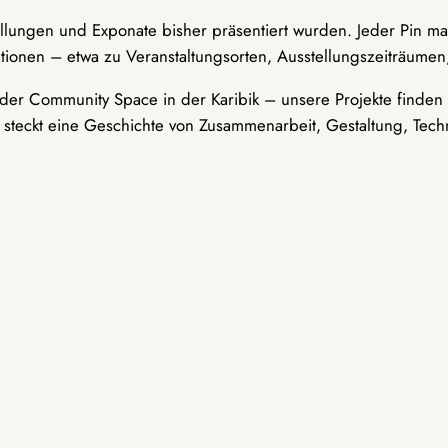
ellungen und Exponate bisher präsentiert wurden. Jeder Pin ma
tionen – etwa zu Veranstaltungsorten, Ausstellungszeiträumen,
er Community Space in der Karibik – unsere Projekte finden i
t steckt eine Geschichte von Zusammenarbeit, Gestaltung, Tech