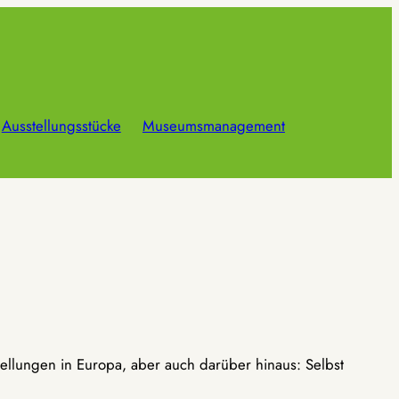
Ausstellungsstücke
Museumsmanagement
ellungen in Europa, aber auch darüber hinaus: Selbst