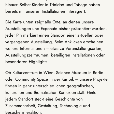
hinaus: Selbst Kinder in Trinidad und Tobago haben
bereits mit unseren Installationen interagiert.
Die Karte unten zeigt alle Orte, an denen unsere
Ausstellungen und Exponate bisher präsentiert wurden.
Jeder Pin markiert einen Standort einer aktuellen oder
vergangenen Ausstellung. Beim Anklicken erscheinen
weitere Informationen – etwa zu Veranstaltungsorten,
Ausstellungszeiträumen, beteiligten Installationen oder
besonderen Highlights.
Ob Kulturzentrum in Wien, Science Museum in Berlin
oder Community Space in der Karibik – unsere Projekte
finden in ganz unterschiedlichen geografischen,
kulturellen und thematischen Kontexten statt. Hinter
jedem Standort steckt eine Geschichte von
Zusammenarbeit, Gestaltung, Technologie und
Besucherinteraktion.