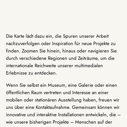
Die Karte lädt dazu ein, die Spuren unserer Arbeit
nachzuverfolgen oder Inspiration für neue Projekte zu
finden. Zoomen Sie hinein, hinaus oder navigieren Sie
durch verschiedene Regionen und Zeiträume, um die
internationale Reichweite unserer multimedialen
Erlebnisse zu entdecken.
Wenn Sie selbst ein Museum, eine Galerie oder einen
öffentlichen Raum vertreten und Interesse an einer
mobilen oder stationären Ausstellung haben, freuen wir
uns über eine Kontaktaufnahme. Gemeinsam können wir
innovative und interaktive Installationen entwickeln, die –
wie unsere bisherigen Projekte – Menschen auf der