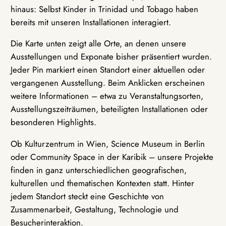
hinaus: Selbst Kinder in Trinidad und Tobago haben
bereits mit unseren Installationen interagiert.
Die Karte unten zeigt alle Orte, an denen unsere
Ausstellungen und Exponate bisher präsentiert wurden.
Jeder Pin markiert einen Standort einer aktuellen oder
vergangenen Ausstellung. Beim Anklicken erscheinen
weitere Informationen – etwa zu Veranstaltungsorten,
Ausstellungszeiträumen, beteiligten Installationen oder
besonderen Highlights.
Ob Kulturzentrum in Wien, Science Museum in Berlin
oder Community Space in der Karibik – unsere Projekte
finden in ganz unterschiedlichen geografischen,
kulturellen und thematischen Kontexten statt. Hinter
jedem Standort steckt eine Geschichte von
Zusammenarbeit, Gestaltung, Technologie und
Besucherinteraktion.