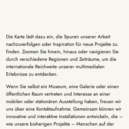
Die Karte lädt dazu ein, die Spuren unserer Arbeit
nachzuverfolgen oder Inspiration für neue Projekte zu
finden. Zoomen Sie hinein, hinaus oder navigieren Sie
durch verschiedene Regionen und Zeiträume, um die
internationale Reichweite unserer multimedialen
Erlebnisse zu entdecken.
Wenn Sie selbst ein Museum, eine Galerie oder einen
öffentlichen Raum vertreten und Interesse an einer
mobilen oder stationären Ausstellung haben, freuen wir
uns über eine Kontaktaufnahme. Gemeinsam können wir
innovative und interaktive Installationen entwickeln, die –
wie unsere bisherigen Projekte – Menschen auf der