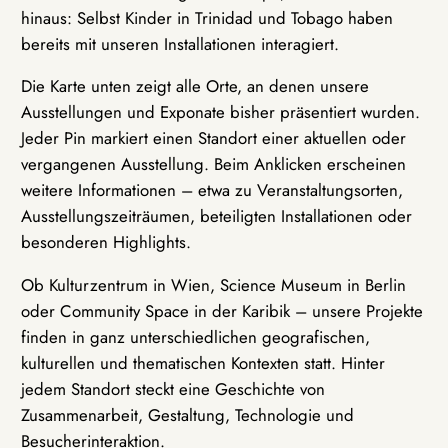
hinaus: Selbst Kinder in Trinidad und Tobago haben
bereits mit unseren Installationen interagiert.
Die Karte unten zeigt alle Orte, an denen unsere
Ausstellungen und Exponate bisher präsentiert wurden.
Jeder Pin markiert einen Standort einer aktuellen oder
vergangenen Ausstellung. Beim Anklicken erscheinen
weitere Informationen – etwa zu Veranstaltungsorten,
Ausstellungszeiträumen, beteiligten Installationen oder
besonderen Highlights.
Ob Kulturzentrum in Wien, Science Museum in Berlin
oder Community Space in der Karibik – unsere Projekte
finden in ganz unterschiedlichen geografischen,
kulturellen und thematischen Kontexten statt. Hinter
jedem Standort steckt eine Geschichte von
Zusammenarbeit, Gestaltung, Technologie und
Besucherinteraktion.