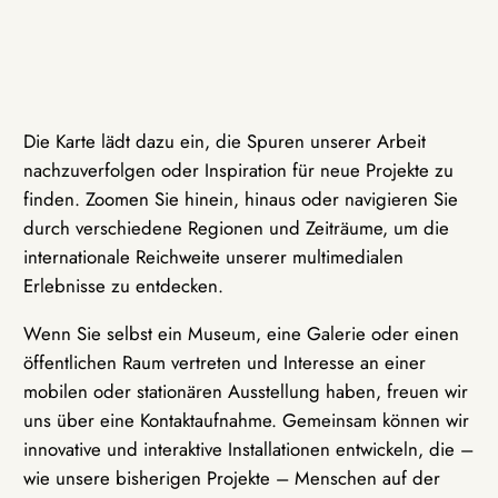
Die Karte lädt dazu ein, die Spuren unserer Arbeit
nachzuverfolgen oder Inspiration für neue Projekte zu
finden. Zoomen Sie hinein, hinaus oder navigieren Sie
durch verschiedene Regionen und Zeiträume, um die
internationale Reichweite unserer multimedialen
Erlebnisse zu entdecken.
Wenn Sie selbst ein Museum, eine Galerie oder einen
öffentlichen Raum vertreten und Interesse an einer
mobilen oder stationären Ausstellung haben, freuen wir
uns über eine Kontaktaufnahme. Gemeinsam können wir
innovative und interaktive Installationen entwickeln, die –
wie unsere bisherigen Projekte – Menschen auf der