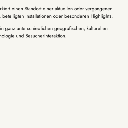
rkiert einen Standort einer aktuellen oder vergangenen
 beteiligten Installationen oder besonderen Highlights.
n ganz unterschiedlichen geografischen, kulturellen
nologie und Besucherinteraktion.