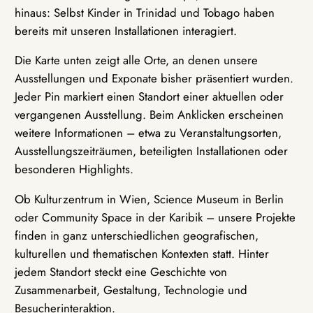
hinaus: Selbst Kinder in Trinidad und Tobago haben
bereits mit unseren Installationen interagiert.
Die Karte unten zeigt alle Orte, an denen unsere
Ausstellungen und Exponate bisher präsentiert wurden.
Jeder Pin markiert einen Standort einer aktuellen oder
vergangenen Ausstellung. Beim Anklicken erscheinen
weitere Informationen – etwa zu Veranstaltungsorten,
Ausstellungszeiträumen, beteiligten Installationen oder
besonderen Highlights.
Ob Kulturzentrum in Wien, Science Museum in Berlin
oder Community Space in der Karibik – unsere Projekte
finden in ganz unterschiedlichen geografischen,
kulturellen und thematischen Kontexten statt. Hinter
jedem Standort steckt eine Geschichte von
Zusammenarbeit, Gestaltung, Technologie und
Besucherinteraktion.