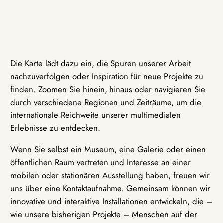
Die Karte lädt dazu ein, die Spuren unserer Arbeit
nachzuverfolgen oder Inspiration für neue Projekte zu
finden. Zoomen Sie hinein, hinaus oder navigieren Sie
durch verschiedene Regionen und Zeiträume, um die
internationale Reichweite unserer multimedialen
Erlebnisse zu entdecken.
Wenn Sie selbst ein Museum, eine Galerie oder einen
öffentlichen Raum vertreten und Interesse an einer
mobilen oder stationären Ausstellung haben, freuen wir
uns über eine Kontaktaufnahme. Gemeinsam können wir
innovative und interaktive Installationen entwickeln, die –
wie unsere bisherigen Projekte – Menschen auf der