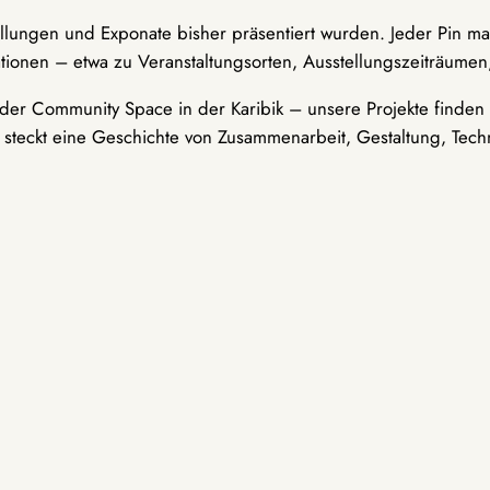
ellungen und Exponate bisher präsentiert wurden. Jeder Pin ma
tionen – etwa zu Veranstaltungsorten, Ausstellungszeiträumen,
er Community Space in der Karibik – unsere Projekte finden i
t steckt eine Geschichte von Zusammenarbeit, Gestaltung, Tech