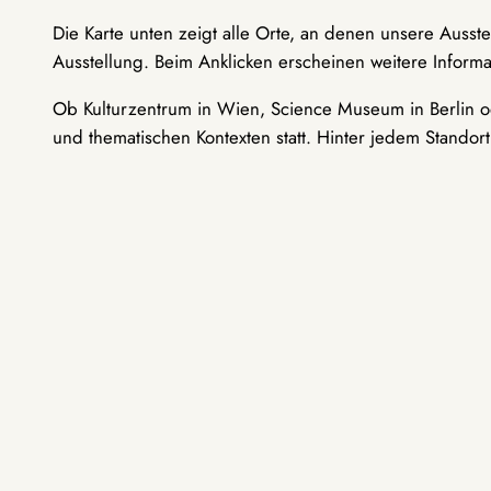
Die Karte unten zeigt alle Orte, an denen unsere Ausst
Ausstellung. Beim Anklicken erscheinen weitere Informa
Ob Kulturzentrum in Wien, Science Museum in Berlin od
und thematischen Kontexten statt. Hinter jedem Standor