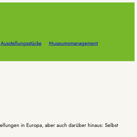
Ausstellungsstücke
Museumsmanagement
ellungen in Europa, aber auch darüber hinaus: Selbst