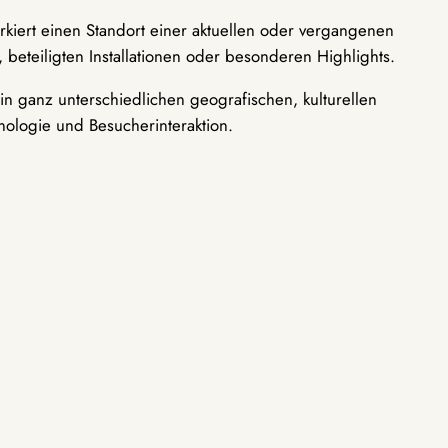
rkiert einen Standort einer aktuellen oder vergangenen
 beteiligten Installationen oder besonderen Highlights.
n ganz unterschiedlichen geografischen, kulturellen
nologie und Besucherinteraktion.