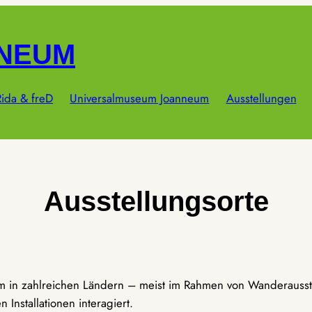
NNEUM
ida & freD
Universalmuseum Joanneum
Ausstellungen
Ausstellungsorte
um in zahlreichen Ländern – meist im Rahmen von Wanderausst
Installationen interagiert.