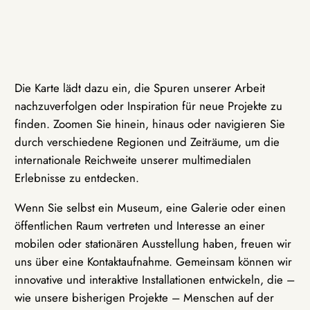
Die Karte lädt dazu ein, die Spuren unserer Arbeit
nachzuverfolgen oder Inspiration für neue Projekte zu
finden. Zoomen Sie hinein, hinaus oder navigieren Sie
durch verschiedene Regionen und Zeiträume, um die
internationale Reichweite unserer multimedialen
Erlebnisse zu entdecken.
Wenn Sie selbst ein Museum, eine Galerie oder einen
öffentlichen Raum vertreten und Interesse an einer
mobilen oder stationären Ausstellung haben, freuen wir
uns über eine Kontaktaufnahme. Gemeinsam können wir
innovative und interaktive Installationen entwickeln, die –
wie unsere bisherigen Projekte – Menschen auf der