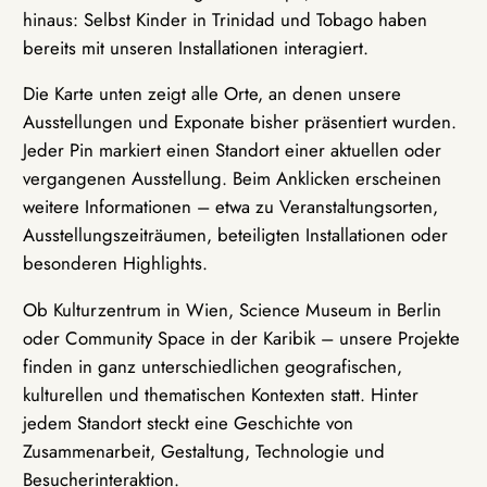
hinaus: Selbst Kinder in Trinidad und Tobago haben
bereits mit unseren Installationen interagiert.
Die Karte unten zeigt alle Orte, an denen unsere
Ausstellungen und Exponate bisher präsentiert wurden.
Jeder Pin markiert einen Standort einer aktuellen oder
vergangenen Ausstellung. Beim Anklicken erscheinen
weitere Informationen – etwa zu Veranstaltungsorten,
Ausstellungszeiträumen, beteiligten Installationen oder
besonderen Highlights.
Ob Kulturzentrum in Wien, Science Museum in Berlin
oder Community Space in der Karibik – unsere Projekte
finden in ganz unterschiedlichen geografischen,
kulturellen und thematischen Kontexten statt. Hinter
jedem Standort steckt eine Geschichte von
Zusammenarbeit, Gestaltung, Technologie und
Besucherinteraktion.