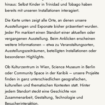
hinaus: Selbst Kinder in Trinidad und Tobago haben
bereits mit unseren Installationen interagiert.
Die Karte unten zeigt alle Orte, an denen unsere
Ausstellungen und Exponate bisher präsentiert wurden.
Jeder Pin markiert einen Standort einer aktuellen oder
vergangenen Ausstellung. Beim Anklicken erscheinen
weitere Informationen – etwa zu Veranstaltungsorten,
Ausstellungszeiträumen, beteiligten Installationen oder
besonderen Highlights.
Ob Kulturzentrum in Wien, Science Museum in Berlin
oder Community Space in der Karibik – unsere Projekte
finden in ganz unterschiedlichen geografischen,
kulturellen und thematischen Kontexten statt. Hinter
jedem Standort steckt eine Geschichte von
Zusammenarbeit, Gestaltung, Technologie und
Besucherinteraktion.