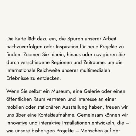
Die Karte lädt dazu ein, die Spuren unserer Arbeit
nachzuverfolgen oder Inspiration für neue Projekte zu
finden. Zoomen Sie hinein, hinaus oder navigieren Sie
durch verschiedene Regionen und Zeiträume, um die
internationale Reichweite unserer multimedialen
Erlebnisse zu entdecken.
Wenn Sie selbst ein Museum, eine Galerie oder einen
öffentlichen Raum vertreten und Interesse an einer
mobilen oder stationären Ausstellung haben, freuen wir
uns über eine Kontaktaufnahme. Gemeinsam können wir
innovative und interaktive Installationen entwickeln, die –
wie unsere bisherigen Projekte – Menschen auf der