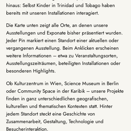
hinaus: Selbst Kinder in Trinidad und Tobago haben
bereits mit unseren Installationen interagiert.
Die Karte unten zeigt alle Orte, an denen unsere
Ausstellungen und Exponate bisher präsentiert wurden.
Jeder Pin markiert einen Standort einer aktuellen oder
vergangenen Ausstellung. Beim Anklicken erscheinen
weitere Informationen – etwa zu Veranstaltungsorten,
Ausstellungszeiträumen, beteiligten Installationen oder
besonderen Highlights.
Ob Kulturzentrum in Wien, Science Museum in Berlin
oder Community Space in der Karibik – unsere Projekte
finden in ganz unterschiedlichen geografischen,
kulturellen und thematischen Kontexten statt. Hinter
jedem Standort steckt eine Geschichte von
Zusammenarbeit, Gestaltung, Technologie und
Besucherinteraktion.