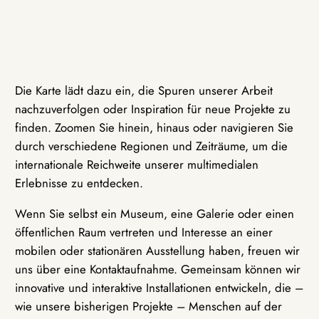
Die Karte lädt dazu ein, die Spuren unserer Arbeit
nachzuverfolgen oder Inspiration für neue Projekte zu
finden. Zoomen Sie hinein, hinaus oder navigieren Sie
durch verschiedene Regionen und Zeiträume, um die
internationale Reichweite unserer multimedialen
Erlebnisse zu entdecken.
Wenn Sie selbst ein Museum, eine Galerie oder einen
öffentlichen Raum vertreten und Interesse an einer
mobilen oder stationären Ausstellung haben, freuen wir
uns über eine Kontaktaufnahme. Gemeinsam können wir
innovative und interaktive Installationen entwickeln, die –
wie unsere bisherigen Projekte – Menschen auf der