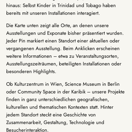
hinaus: Selbst Kinder in Trinidad und Tobago haben
bereits mit unseren Installationen interagiert.
Die Karte unten zeigt alle Orte, an denen unsere
Ausstellungen und Exponate bisher präsentiert wurden.
Jeder Pin markiert einen Standort einer aktuellen oder
vergangenen Ausstellung. Beim Anklicken erscheinen
weitere Informationen – etwa zu Veranstaltungsorten,
Ausstellungszeiträumen, beteiligten Installationen oder
besonderen Highlights.
Ob Kulturzentrum in Wien, Science Museum in Berlin
oder Community Space in der Karibik – unsere Projekte
finden in ganz unterschiedlichen geografischen,
kulturellen und thematischen Kontexten statt. Hinter
jedem Standort steckt eine Geschichte von
Zusammenarbeit, Gestaltung, Technologie und
Besucherinteraktion.