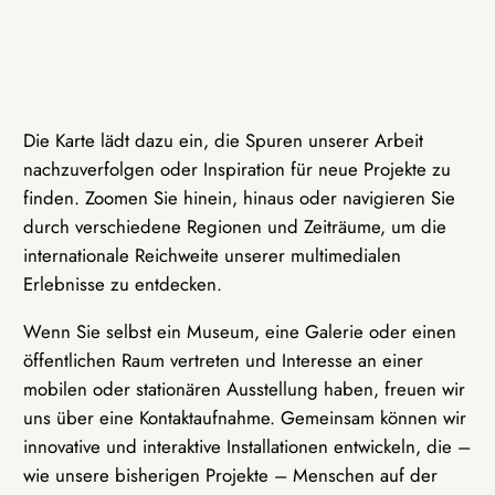
Die Karte lädt dazu ein, die Spuren unserer Arbeit
nachzuverfolgen oder Inspiration für neue Projekte zu
finden. Zoomen Sie hinein, hinaus oder navigieren Sie
durch verschiedene Regionen und Zeiträume, um die
internationale Reichweite unserer multimedialen
Erlebnisse zu entdecken.
Wenn Sie selbst ein Museum, eine Galerie oder einen
öffentlichen Raum vertreten und Interesse an einer
mobilen oder stationären Ausstellung haben, freuen wir
uns über eine Kontaktaufnahme. Gemeinsam können wir
innovative und interaktive Installationen entwickeln, die –
wie unsere bisherigen Projekte – Menschen auf der