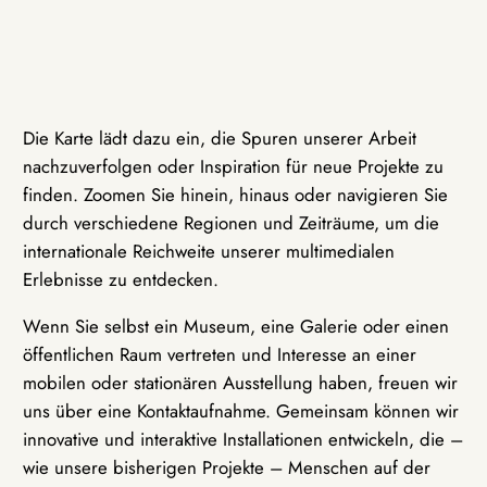
Die Karte lädt dazu ein, die Spuren unserer Arbeit
nachzuverfolgen oder Inspiration für neue Projekte zu
finden. Zoomen Sie hinein, hinaus oder navigieren Sie
durch verschiedene Regionen und Zeiträume, um die
internationale Reichweite unserer multimedialen
Erlebnisse zu entdecken.
Wenn Sie selbst ein Museum, eine Galerie oder einen
öffentlichen Raum vertreten und Interesse an einer
mobilen oder stationären Ausstellung haben, freuen wir
uns über eine Kontaktaufnahme. Gemeinsam können wir
innovative und interaktive Installationen entwickeln, die –
wie unsere bisherigen Projekte – Menschen auf der