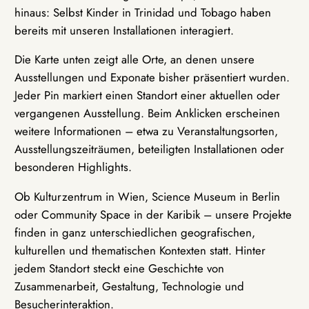
hinaus: Selbst Kinder in Trinidad und Tobago haben
bereits mit unseren Installationen interagiert.
Die Karte unten zeigt alle Orte, an denen unsere
Ausstellungen und Exponate bisher präsentiert wurden.
Jeder Pin markiert einen Standort einer aktuellen oder
vergangenen Ausstellung. Beim Anklicken erscheinen
weitere Informationen – etwa zu Veranstaltungsorten,
Ausstellungszeiträumen, beteiligten Installationen oder
besonderen Highlights.
Ob Kulturzentrum in Wien, Science Museum in Berlin
oder Community Space in der Karibik – unsere Projekte
finden in ganz unterschiedlichen geografischen,
kulturellen und thematischen Kontexten statt. Hinter
jedem Standort steckt eine Geschichte von
Zusammenarbeit, Gestaltung, Technologie und
Besucherinteraktion.