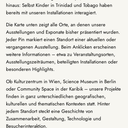
hinaus: Selbst Kinder in Trinidad und Tobago haben
bereits mit unseren Installationen interagiert.
Die Karte unten zeigt alle Orte, an denen unsere
Ausstellungen und Exponate bisher präsentiert wurden.
Jeder Pin markiert einen Standort einer aktuellen oder
vergangenen Ausstellung. Beim Anklicken erscheinen
weitere Informationen – etwa zu Veranstaltungsorten,
Ausstellungszeiträumen, beteiligten Installationen oder
besonderen Highlights.
Ob Kulturzentrum in Wien, Science Museum in Berlin
oder Community Space in der Karibik – unsere Projekte
finden in ganz unterschiedlichen geografischen,
kulturellen und thematischen Kontexten statt. Hinter
jedem Standort steckt eine Geschichte von
Zusammenarbeit, Gestaltung, Technologie und
Besucherinteraktion.