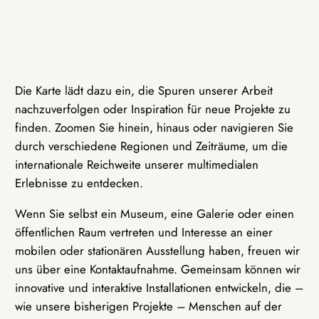
Die Karte lädt dazu ein, die Spuren unserer Arbeit
nachzuverfolgen oder Inspiration für neue Projekte zu
finden. Zoomen Sie hinein, hinaus oder navigieren Sie
durch verschiedene Regionen und Zeiträume, um die
internationale Reichweite unserer multimedialen
Erlebnisse zu entdecken.
Wenn Sie selbst ein Museum, eine Galerie oder einen
öffentlichen Raum vertreten und Interesse an einer
mobilen oder stationären Ausstellung haben, freuen wir
uns über eine Kontaktaufnahme. Gemeinsam können wir
innovative und interaktive Installationen entwickeln, die –
wie unsere bisherigen Projekte – Menschen auf der