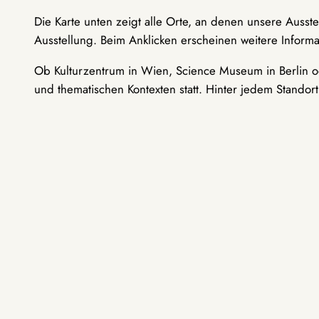
Die Karte unten zeigt alle Orte, an denen unsere Ausst
Ausstellung. Beim Anklicken erscheinen weitere Informa
Ob Kulturzentrum in Wien, Science Museum in Berlin od
und thematischen Kontexten statt. Hinter jedem Standor