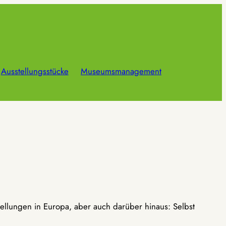
Ausstellungsstücke
Museumsmanagement
ellungen in Europa, aber auch darüber hinaus: Selbst