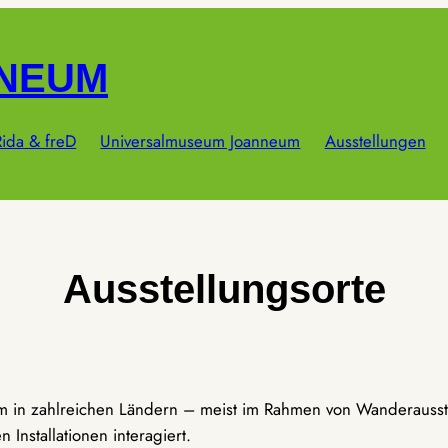
NNEUM
ida & freD
Universalmuseum Joanneum
Ausstellungen
Ausstellungsorte
um in zahlreichen Ländern – meist im Rahmen von Wanderausst
Installationen interagiert.