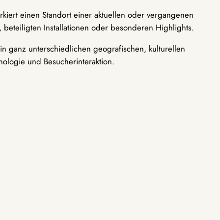
rkiert einen Standort einer aktuellen oder vergangenen
 beteiligten Installationen oder besonderen Highlights.
n ganz unterschiedlichen geografischen, kulturellen
nologie und Besucherinteraktion.