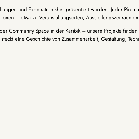
ellungen und Exponate bisher präsentiert wurden. Jeder Pin ma
tionen – etwa zu Veranstaltungsorten, Ausstellungszeiträumen,
er Community Space in der Karibik – unsere Projekte finden i
t steckt eine Geschichte von Zusammenarbeit, Gestaltung, Tech