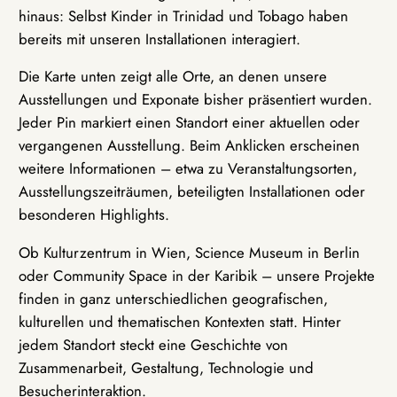
hinaus: Selbst Kinder in Trinidad und Tobago haben
bereits mit unseren Installationen interagiert.
Die Karte unten zeigt alle Orte, an denen unsere
Ausstellungen und Exponate bisher präsentiert wurden.
Jeder Pin markiert einen Standort einer aktuellen oder
vergangenen Ausstellung. Beim Anklicken erscheinen
weitere Informationen – etwa zu Veranstaltungsorten,
Ausstellungszeiträumen, beteiligten Installationen oder
besonderen Highlights.
Ob Kulturzentrum in Wien, Science Museum in Berlin
oder Community Space in der Karibik – unsere Projekte
finden in ganz unterschiedlichen geografischen,
kulturellen und thematischen Kontexten statt. Hinter
jedem Standort steckt eine Geschichte von
Zusammenarbeit, Gestaltung, Technologie und
Besucherinteraktion.