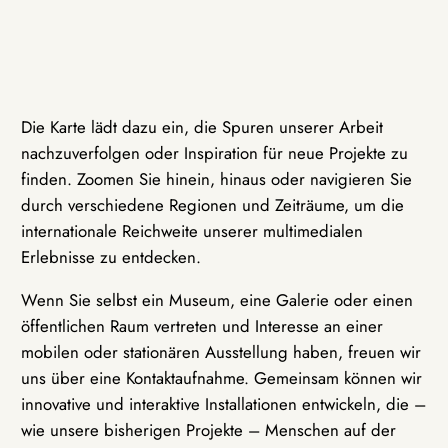
Die Karte lädt dazu ein, die Spuren unserer Arbeit
nachzuverfolgen oder Inspiration für neue Projekte zu
finden. Zoomen Sie hinein, hinaus oder navigieren Sie
durch verschiedene Regionen und Zeiträume, um die
internationale Reichweite unserer multimedialen
Erlebnisse zu entdecken.
Wenn Sie selbst ein Museum, eine Galerie oder einen
öffentlichen Raum vertreten und Interesse an einer
mobilen oder stationären Ausstellung haben, freuen wir
uns über eine Kontaktaufnahme. Gemeinsam können wir
innovative und interaktive Installationen entwickeln, die –
wie unsere bisherigen Projekte – Menschen auf der