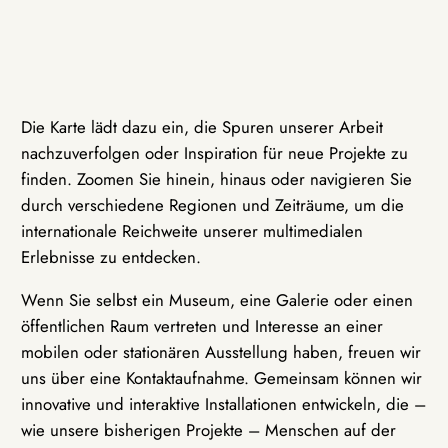
Die Karte lädt dazu ein, die Spuren unserer Arbeit
nachzuverfolgen oder Inspiration für neue Projekte zu
finden. Zoomen Sie hinein, hinaus oder navigieren Sie
durch verschiedene Regionen und Zeiträume, um die
internationale Reichweite unserer multimedialen
Erlebnisse zu entdecken.
Wenn Sie selbst ein Museum, eine Galerie oder einen
öffentlichen Raum vertreten und Interesse an einer
mobilen oder stationären Ausstellung haben, freuen wir
uns über eine Kontaktaufnahme. Gemeinsam können wir
innovative und interaktive Installationen entwickeln, die –
wie unsere bisherigen Projekte – Menschen auf der