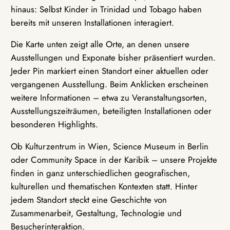
hinaus: Selbst Kinder in Trinidad und Tobago haben
bereits mit unseren Installationen interagiert.
Die Karte unten zeigt alle Orte, an denen unsere
Ausstellungen und Exponate bisher präsentiert wurden.
Jeder Pin markiert einen Standort einer aktuellen oder
vergangenen Ausstellung. Beim Anklicken erscheinen
weitere Informationen – etwa zu Veranstaltungsorten,
Ausstellungszeiträumen, beteiligten Installationen oder
besonderen Highlights.
Ob Kulturzentrum in Wien, Science Museum in Berlin
oder Community Space in der Karibik – unsere Projekte
finden in ganz unterschiedlichen geografischen,
kulturellen und thematischen Kontexten statt. Hinter
jedem Standort steckt eine Geschichte von
Zusammenarbeit, Gestaltung, Technologie und
Besucherinteraktion.