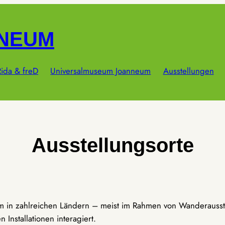
NNEUM
ida & freD
Universalmuseum Joanneum
Ausstellungen
Ausstellungsorte
um in zahlreichen Ländern – meist im Rahmen von Wanderausst
Installationen interagiert.