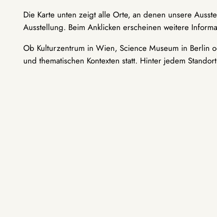
Die Karte unten zeigt alle Orte, an denen unsere Ausst
Ausstellung. Beim Anklicken erscheinen weitere Informa
Ob Kulturzentrum in Wien, Science Museum in Berlin od
und thematischen Kontexten statt. Hinter jedem Standor