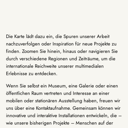
Die Karte lädt dazu ein, die Spuren unserer Arbeit
nachzuverfolgen oder Inspiration für neue Projekte zu
finden. Zoomen Sie hinein, hinaus oder navigieren Sie
durch verschiedene Regionen und Zeiträume, um die
internationale Reichweite unserer multimedialen
Erlebnisse zu entdecken.
Wenn Sie selbst ein Museum, eine Galerie oder einen
öffentlichen Raum vertreten und Interesse an einer
mobilen oder stationären Ausstellung haben, freuen wir
uns über eine Kontaktaufnahme. Gemeinsam können wir
innovative und interaktive Installationen entwickeln, die –
wie unsere bisherigen Projekte – Menschen auf der