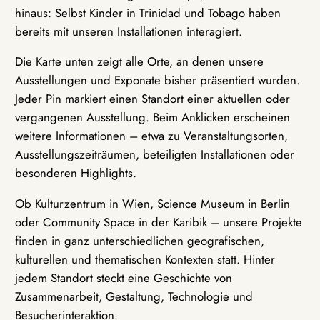
hinaus: Selbst Kinder in Trinidad und Tobago haben
bereits mit unseren Installationen interagiert.
Die Karte unten zeigt alle Orte, an denen unsere
Ausstellungen und Exponate bisher präsentiert wurden.
Jeder Pin markiert einen Standort einer aktuellen oder
vergangenen Ausstellung. Beim Anklicken erscheinen
weitere Informationen – etwa zu Veranstaltungsorten,
Ausstellungszeiträumen, beteiligten Installationen oder
besonderen Highlights.
Ob Kulturzentrum in Wien, Science Museum in Berlin
oder Community Space in der Karibik – unsere Projekte
finden in ganz unterschiedlichen geografischen,
kulturellen und thematischen Kontexten statt. Hinter
jedem Standort steckt eine Geschichte von
Zusammenarbeit, Gestaltung, Technologie und
Besucherinteraktion.