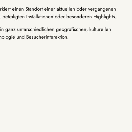
rkiert einen Standort einer aktuellen oder vergangenen
 beteiligten Installationen oder besonderen Highlights.
n ganz unterschiedlichen geografischen, kulturellen
nologie und Besucherinteraktion.