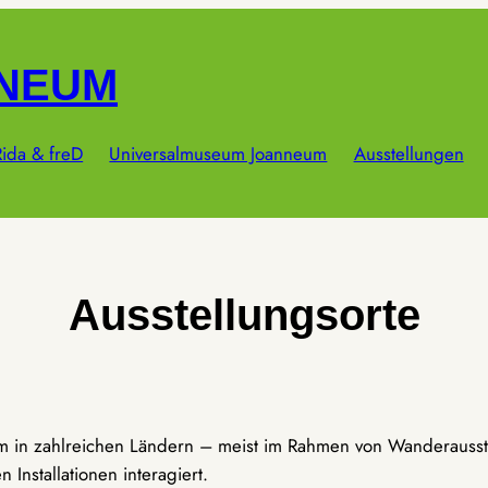
NNEUM
ida & freD
Universalmuseum Joanneum
Ausstellungen
Ausstellungsorte
um in zahlreichen Ländern – meist im Rahmen von Wanderausst
Installationen interagiert.