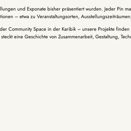
ellungen und Exponate bisher präsentiert wurden. Jeder Pin ma
tionen – etwa zu Veranstaltungsorten, Ausstellungszeiträumen,
er Community Space in der Karibik – unsere Projekte finden i
t steckt eine Geschichte von Zusammenarbeit, Gestaltung, Tech