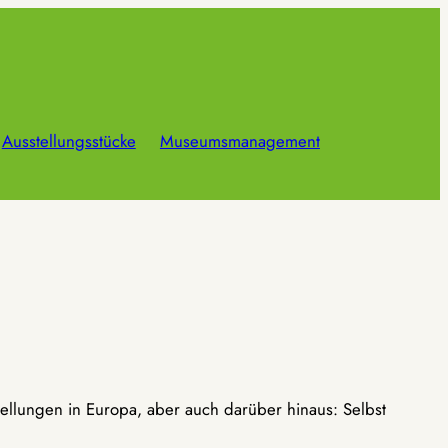
Ausstellungsstücke
Museumsmanagement
ellungen in Europa, aber auch darüber hinaus: Selbst