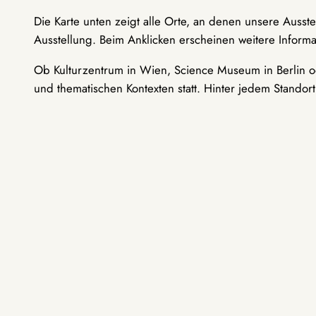
Die Karte unten zeigt alle Orte, an denen unsere Ausst
Ausstellung. Beim Anklicken erscheinen weitere Informa
Ob Kulturzentrum in Wien, Science Museum in Berlin od
und thematischen Kontexten statt. Hinter jedem Standor