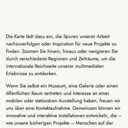
Die Karte lädt dazu ein, die Spuren unserer Arbeit
nachzuverfolgen oder Inspiration für neue Projekte zu
finden. Zoomen Sie hinein, hinaus oder navigieren Sie
durch verschiedene Regionen und Zeiträume, um die
internationale Reichweite unserer multimedialen
Erlebnisse zu entdecken.
Wenn Sie selbst ein Museum, eine Galerie oder einen
öffentlichen Raum vertreten und Interesse an einer
mobilen oder stationären Ausstellung haben, freuen wir
uns über eine Kontaktaufnahme. Gemeinsam können wir
innovative und interaktive Installationen entwickeln, die –
wie unsere bisherigen Projekte – Menschen auf der