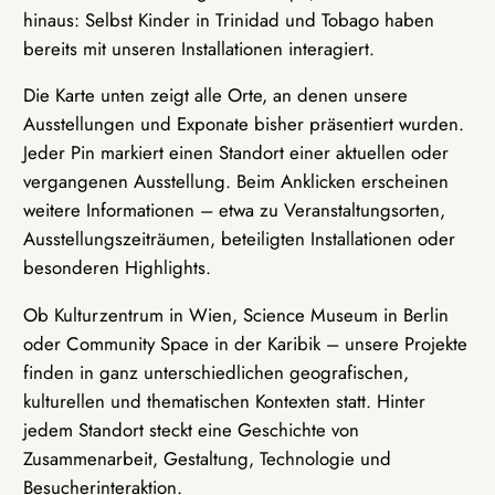
hinaus: Selbst Kinder in Trinidad und Tobago haben
bereits mit unseren Installationen interagiert.
Die Karte unten zeigt alle Orte, an denen unsere
Ausstellungen und Exponate bisher präsentiert wurden.
Jeder Pin markiert einen Standort einer aktuellen oder
vergangenen Ausstellung. Beim Anklicken erscheinen
weitere Informationen – etwa zu Veranstaltungsorten,
Ausstellungszeiträumen, beteiligten Installationen oder
besonderen Highlights.
Ob Kulturzentrum in Wien, Science Museum in Berlin
oder Community Space in der Karibik – unsere Projekte
finden in ganz unterschiedlichen geografischen,
kulturellen und thematischen Kontexten statt. Hinter
jedem Standort steckt eine Geschichte von
Zusammenarbeit, Gestaltung, Technologie und
Besucherinteraktion.