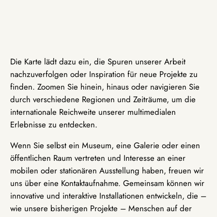
Die Karte lädt dazu ein, die Spuren unserer Arbeit
nachzuverfolgen oder Inspiration für neue Projekte zu
finden. Zoomen Sie hinein, hinaus oder navigieren Sie
durch verschiedene Regionen und Zeiträume, um die
internationale Reichweite unserer multimedialen
Erlebnisse zu entdecken.
Wenn Sie selbst ein Museum, eine Galerie oder einen
öffentlichen Raum vertreten und Interesse an einer
mobilen oder stationären Ausstellung haben, freuen wir
uns über eine Kontaktaufnahme. Gemeinsam können wir
innovative und interaktive Installationen entwickeln, die –
wie unsere bisherigen Projekte – Menschen auf der