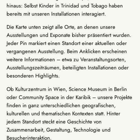
hinaus: Selbst Kinder in Trinidad und Tobago haben
bereits mit unseren Installationen interagiert.
Die Karte unten zeigt alle Orte, an denen unsere
Ausstellungen und Exponate bisher präsentiert wurden.
Jeder Pin markiert einen Standort einer aktuellen oder
vergangenen Ausstellung. Beim Anklicken erscheinen
weitere Informationen – etwa zu Veranstaltungsorten,
Ausstellungszeiträumen, beteiligten Installationen oder
besonderen Highlights.
Ob Kulturzentrum in Wien, Science Museum in Berlin
oder Community Space in der Karibik – unsere Projekte
finden in ganz unterschiedlichen geografischen,
kulturellen und thematischen Kontexten statt. Hinter
jedem Standort steckt eine Geschichte von
Zusammenarbeit, Gestaltung, Technologie und
Besucherinteraktion.