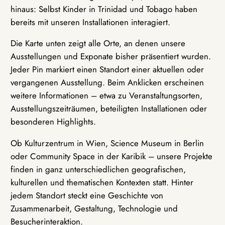
hinaus: Selbst Kinder in Trinidad und Tobago haben
bereits mit unseren Installationen interagiert.
Die Karte unten zeigt alle Orte, an denen unsere
Ausstellungen und Exponate bisher präsentiert wurden.
Jeder Pin markiert einen Standort einer aktuellen oder
vergangenen Ausstellung. Beim Anklicken erscheinen
weitere Informationen – etwa zu Veranstaltungsorten,
Ausstellungszeiträumen, beteiligten Installationen oder
besonderen Highlights.
Ob Kulturzentrum in Wien, Science Museum in Berlin
oder Community Space in der Karibik – unsere Projekte
finden in ganz unterschiedlichen geografischen,
kulturellen und thematischen Kontexten statt. Hinter
jedem Standort steckt eine Geschichte von
Zusammenarbeit, Gestaltung, Technologie und
Besucherinteraktion.