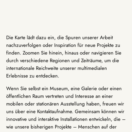
Die Karte lädt dazu ein, die Spuren unserer Arbeit
nachzuverfolgen oder Inspiration für neue Projekte zu
finden. Zoomen Sie hinein, hinaus oder navigieren Sie
durch verschiedene Regionen und Zeiträume, um die
internationale Reichweite unserer multimedialen
Erlebnisse zu entdecken.
Wenn Sie selbst ein Museum, eine Galerie oder einen
öffentlichen Raum vertreten und Interesse an einer
mobilen oder stationären Ausstellung haben, freuen wir
uns über eine Kontaktaufnahme. Gemeinsam können wir
innovative und interaktive Installationen entwickeln, die –
wie unsere bisherigen Projekte – Menschen auf der