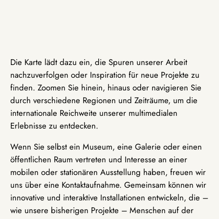
Die Karte lädt dazu ein, die Spuren unserer Arbeit
nachzuverfolgen oder Inspiration für neue Projekte zu
finden. Zoomen Sie hinein, hinaus oder navigieren Sie
durch verschiedene Regionen und Zeiträume, um die
internationale Reichweite unserer multimedialen
Erlebnisse zu entdecken.
Wenn Sie selbst ein Museum, eine Galerie oder einen
öffentlichen Raum vertreten und Interesse an einer
mobilen oder stationären Ausstellung haben, freuen wir
uns über eine Kontaktaufnahme. Gemeinsam können wir
innovative und interaktive Installationen entwickeln, die –
wie unsere bisherigen Projekte – Menschen auf der