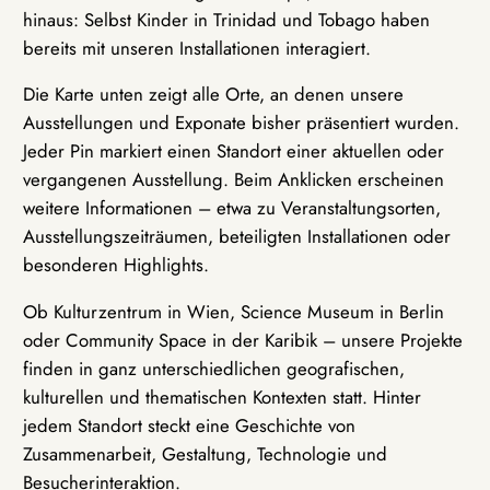
hinaus: Selbst Kinder in Trinidad und Tobago haben
bereits mit unseren Installationen interagiert.
Die Karte unten zeigt alle Orte, an denen unsere
Ausstellungen und Exponate bisher präsentiert wurden.
Jeder Pin markiert einen Standort einer aktuellen oder
vergangenen Ausstellung. Beim Anklicken erscheinen
weitere Informationen – etwa zu Veranstaltungsorten,
Ausstellungszeiträumen, beteiligten Installationen oder
besonderen Highlights.
Ob Kulturzentrum in Wien, Science Museum in Berlin
oder Community Space in der Karibik – unsere Projekte
finden in ganz unterschiedlichen geografischen,
kulturellen und thematischen Kontexten statt. Hinter
jedem Standort steckt eine Geschichte von
Zusammenarbeit, Gestaltung, Technologie und
Besucherinteraktion.