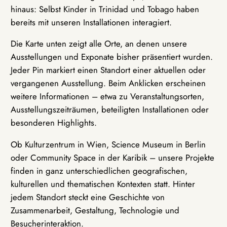
hinaus: Selbst Kinder in Trinidad und Tobago haben
bereits mit unseren Installationen interagiert.
Die Karte unten zeigt alle Orte, an denen unsere
Ausstellungen und Exponate bisher präsentiert wurden.
Jeder Pin markiert einen Standort einer aktuellen oder
vergangenen Ausstellung. Beim Anklicken erscheinen
weitere Informationen – etwa zu Veranstaltungsorten,
Ausstellungszeiträumen, beteiligten Installationen oder
besonderen Highlights.
Ob Kulturzentrum in Wien, Science Museum in Berlin
oder Community Space in der Karibik – unsere Projekte
finden in ganz unterschiedlichen geografischen,
kulturellen und thematischen Kontexten statt. Hinter
jedem Standort steckt eine Geschichte von
Zusammenarbeit, Gestaltung, Technologie und
Besucherinteraktion.