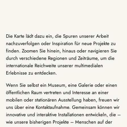
Die Karte lädt dazu ein, die Spuren unserer Arbeit
nachzuverfolgen oder Inspiration für neue Projekte zu
finden. Zoomen Sie hinein, hinaus oder navigieren Sie
durch verschiedene Regionen und Zeiträume, um die
internationale Reichweite unserer multimedialen
Erlebnisse zu entdecken.
Wenn Sie selbst ein Museum, eine Galerie oder einen
öffentlichen Raum vertreten und Interesse an einer
mobilen oder stationären Ausstellung haben, freuen wir
uns über eine Kontaktaufnahme. Gemeinsam können wir
innovative und interaktive Installationen entwickeln, die –
wie unsere bisherigen Projekte – Menschen auf der