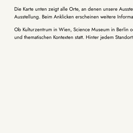
Die Karte unten zeigt alle Orte, an denen unsere Ausst
Ausstellung. Beim Anklicken erscheinen weitere Informa
Ob Kulturzentrum in Wien, Science Museum in Berlin od
und thematischen Kontexten statt. Hinter jedem Standor