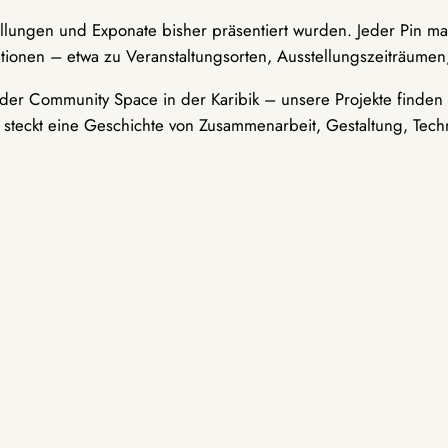
ellungen und Exponate bisher präsentiert wurden. Jeder Pin ma
tionen – etwa zu Veranstaltungsorten, Ausstellungszeiträumen,
er Community Space in der Karibik – unsere Projekte finden i
t steckt eine Geschichte von Zusammenarbeit, Gestaltung, Tech