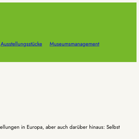
Ausstellungsstücke
Museumsmanagement
ellungen in Europa, aber auch darüber hinaus: Selbst