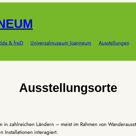
NNEUM
ida & freD
Universalmuseum Joanneum
Ausstellungen
Ausstellungsorte
um in zahlreichen Ländern – meist im Rahmen von Wanderausst
Installationen interagiert.