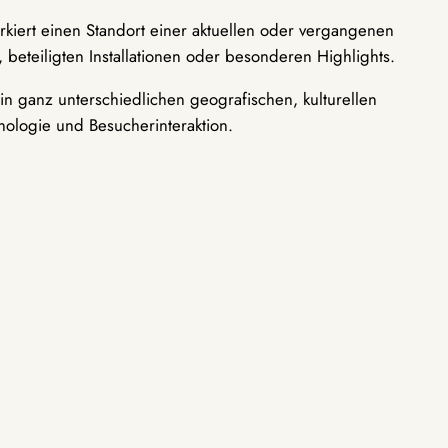
rkiert einen Standort einer aktuellen oder vergangenen
 beteiligten Installationen oder besonderen Highlights.
n ganz unterschiedlichen geografischen, kulturellen
nologie und Besucherinteraktion.