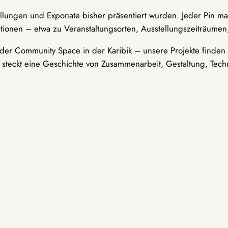
ellungen und Exponate bisher präsentiert wurden. Jeder Pin ma
tionen – etwa zu Veranstaltungsorten, Ausstellungszeiträumen,
er Community Space in der Karibik – unsere Projekte finden i
t steckt eine Geschichte von Zusammenarbeit, Gestaltung, Tech