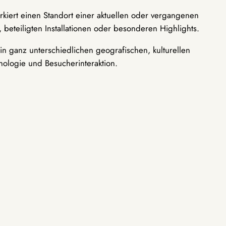
rkiert einen Standort einer aktuellen oder vergangenen
 beteiligten Installationen oder besonderen Highlights.
n ganz unterschiedlichen geografischen, kulturellen
nologie und Besucherinteraktion.