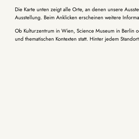
Die Karte unten zeigt alle Orte, an denen unsere Ausst
Ausstellung. Beim Anklicken erscheinen weitere Informa
Ob Kulturzentrum in Wien, Science Museum in Berlin od
und thematischen Kontexten statt. Hinter jedem Standor