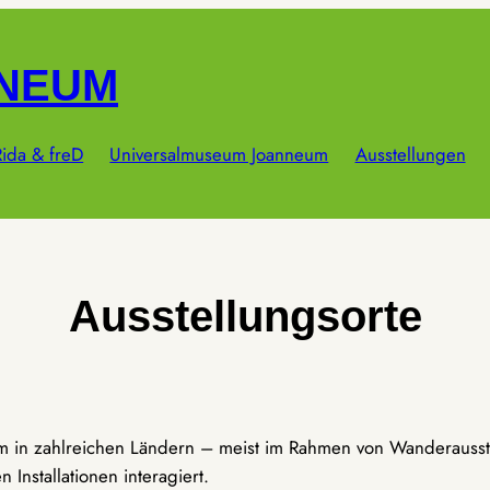
NNEUM
ida & freD
Universalmuseum Joanneum
Ausstellungen
Ausstellungsorte
um in zahlreichen Ländern – meist im Rahmen von Wanderausst
Installationen interagiert.