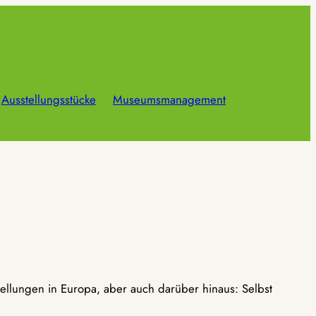
Ausstellungsstücke
Museumsmanagement
ellungen in Europa, aber auch darüber hinaus: Selbst