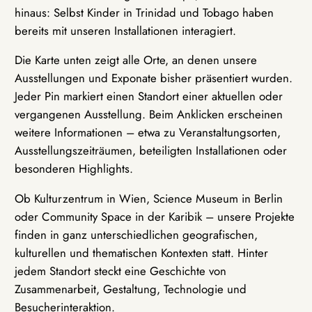
hinaus: Selbst Kinder in Trinidad und Tobago haben
bereits mit unseren Installationen interagiert.
Die Karte unten zeigt alle Orte, an denen unsere
Ausstellungen und Exponate bisher präsentiert wurden.
Jeder Pin markiert einen Standort einer aktuellen oder
vergangenen Ausstellung. Beim Anklicken erscheinen
weitere Informationen – etwa zu Veranstaltungsorten,
Ausstellungszeiträumen, beteiligten Installationen oder
besonderen Highlights.
Ob Kulturzentrum in Wien, Science Museum in Berlin
oder Community Space in der Karibik – unsere Projekte
finden in ganz unterschiedlichen geografischen,
kulturellen und thematischen Kontexten statt. Hinter
jedem Standort steckt eine Geschichte von
Zusammenarbeit, Gestaltung, Technologie und
Besucherinteraktion.