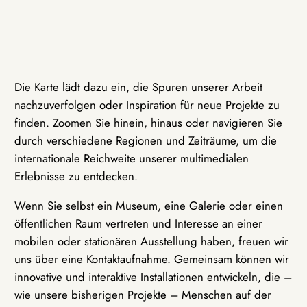
Die Karte lädt dazu ein, die Spuren unserer Arbeit
nachzuverfolgen oder Inspiration für neue Projekte zu
finden. Zoomen Sie hinein, hinaus oder navigieren Sie
durch verschiedene Regionen und Zeiträume, um die
internationale Reichweite unserer multimedialen
Erlebnisse zu entdecken.
Wenn Sie selbst ein Museum, eine Galerie oder einen
öffentlichen Raum vertreten und Interesse an einer
mobilen oder stationären Ausstellung haben, freuen wir
uns über eine Kontaktaufnahme. Gemeinsam können wir
innovative und interaktive Installationen entwickeln, die –
wie unsere bisherigen Projekte – Menschen auf der