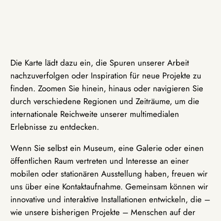
Die Karte lädt dazu ein, die Spuren unserer Arbeit
nachzuverfolgen oder Inspiration für neue Projekte zu
finden. Zoomen Sie hinein, hinaus oder navigieren Sie
durch verschiedene Regionen und Zeiträume, um die
internationale Reichweite unserer multimedialen
Erlebnisse zu entdecken.
Wenn Sie selbst ein Museum, eine Galerie oder einen
öffentlichen Raum vertreten und Interesse an einer
mobilen oder stationären Ausstellung haben, freuen wir
uns über eine Kontaktaufnahme. Gemeinsam können wir
innovative und interaktive Installationen entwickeln, die –
wie unsere bisherigen Projekte – Menschen auf der