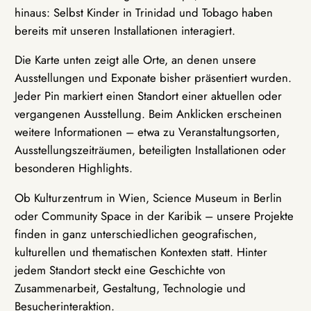
hinaus: Selbst Kinder in Trinidad und Tobago haben
bereits mit unseren Installationen interagiert.
Die Karte unten zeigt alle Orte, an denen unsere
Ausstellungen und Exponate bisher präsentiert wurden.
Jeder Pin markiert einen Standort einer aktuellen oder
vergangenen Ausstellung. Beim Anklicken erscheinen
weitere Informationen – etwa zu Veranstaltungsorten,
Ausstellungszeiträumen, beteiligten Installationen oder
besonderen Highlights.
Ob Kulturzentrum in Wien, Science Museum in Berlin
oder Community Space in der Karibik – unsere Projekte
finden in ganz unterschiedlichen geografischen,
kulturellen und thematischen Kontexten statt. Hinter
jedem Standort steckt eine Geschichte von
Zusammenarbeit, Gestaltung, Technologie und
Besucherinteraktion.