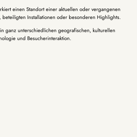
rkiert einen Standort einer aktuellen oder vergangenen
 beteiligten Installationen oder besonderen Highlights.
n ganz unterschiedlichen geografischen, kulturellen
nologie und Besucherinteraktion.