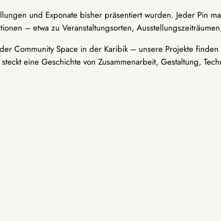
ellungen und Exponate bisher präsentiert wurden. Jeder Pin ma
tionen – etwa zu Veranstaltungsorten, Ausstellungszeiträumen,
er Community Space in der Karibik – unsere Projekte finden i
t steckt eine Geschichte von Zusammenarbeit, Gestaltung, Tech