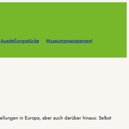
Ausstellungsstücke
Museumsmanagement
ellungen in Europa, aber auch darüber hinaus: Selbst