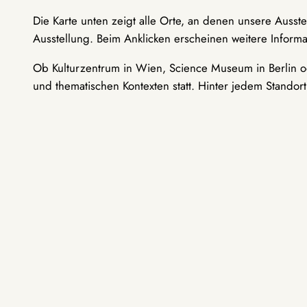
Die Karte unten zeigt alle Orte, an denen unsere Ausst
Ausstellung. Beim Anklicken erscheinen weitere Informa
Ob Kulturzentrum in Wien, Science Museum in Berlin od
und thematischen Kontexten statt. Hinter jedem Standor