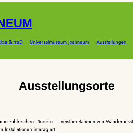
NNEUM
ida & freD
Universalmuseum Joanneum
Ausstellungen
Ausstellungsorte
um in zahlreichen Ländern – meist im Rahmen von Wanderausst
Installationen interagiert.