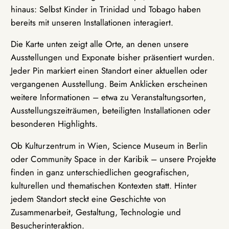
hinaus: Selbst Kinder in Trinidad und Tobago haben
bereits mit unseren Installationen interagiert.
Die Karte unten zeigt alle Orte, an denen unsere
Ausstellungen und Exponate bisher präsentiert wurden.
Jeder Pin markiert einen Standort einer aktuellen oder
vergangenen Ausstellung. Beim Anklicken erscheinen
weitere Informationen – etwa zu Veranstaltungsorten,
Ausstellungszeiträumen, beteiligten Installationen oder
besonderen Highlights.
Ob Kulturzentrum in Wien, Science Museum in Berlin
oder Community Space in der Karibik – unsere Projekte
finden in ganz unterschiedlichen geografischen,
kulturellen und thematischen Kontexten statt. Hinter
jedem Standort steckt eine Geschichte von
Zusammenarbeit, Gestaltung, Technologie und
Besucherinteraktion.