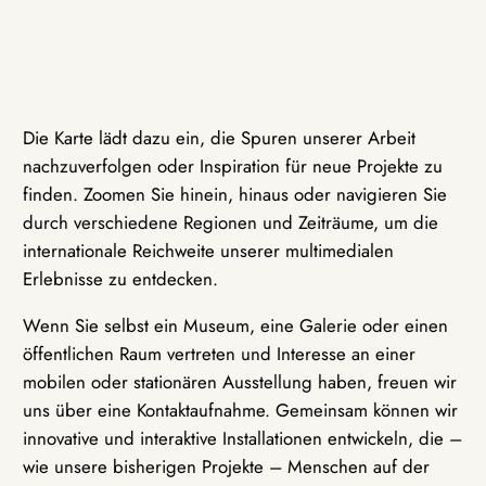
Die Karte lädt dazu ein, die Spuren unserer Arbeit
nachzuverfolgen oder Inspiration für neue Projekte zu
finden. Zoomen Sie hinein, hinaus oder navigieren Sie
durch verschiedene Regionen und Zeiträume, um die
internationale Reichweite unserer multimedialen
Erlebnisse zu entdecken.
Wenn Sie selbst ein Museum, eine Galerie oder einen
öffentlichen Raum vertreten und Interesse an einer
mobilen oder stationären Ausstellung haben, freuen wir
uns über eine Kontaktaufnahme. Gemeinsam können wir
innovative und interaktive Installationen entwickeln, die –
wie unsere bisherigen Projekte – Menschen auf der