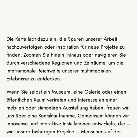
Die Karte lädt dazu ein, die Spuren unserer Arbeit
nachzuverfolgen oder Inspiration für neue Projekte zu
finden. Zoomen Sie hinein, hinaus oder navigieren Sie
durch verschiedene Regionen und Zeiträume, um die
internationale Reichweite unserer multimedialen
Erlebnisse zu entdecken.
Wenn Sie selbst ein Museum, eine Galerie oder einen
öffentlichen Raum vertreten und Interesse an einer
mobilen oder stationären Ausstellung haben, freuen wir
uns über eine Kontaktaufnahme. Gemeinsam können wir
innovative und interaktive Installationen entwickeln, die –
wie unsere bisherigen Projekte – Menschen auf der