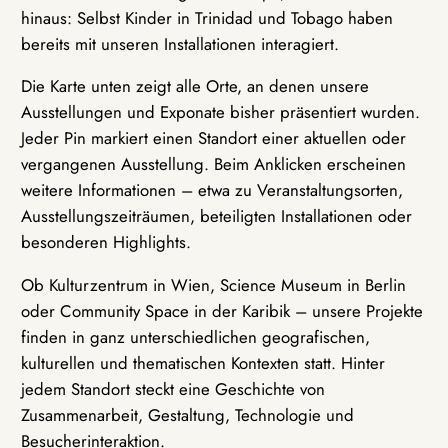
hinaus: Selbst Kinder in Trinidad und Tobago haben
bereits mit unseren Installationen interagiert.
Die Karte unten zeigt alle Orte, an denen unsere
Ausstellungen und Exponate bisher präsentiert wurden.
Jeder Pin markiert einen Standort einer aktuellen oder
vergangenen Ausstellung. Beim Anklicken erscheinen
weitere Informationen – etwa zu Veranstaltungsorten,
Ausstellungszeiträumen, beteiligten Installationen oder
besonderen Highlights.
Ob Kulturzentrum in Wien, Science Museum in Berlin
oder Community Space in der Karibik – unsere Projekte
finden in ganz unterschiedlichen geografischen,
kulturellen und thematischen Kontexten statt. Hinter
jedem Standort steckt eine Geschichte von
Zusammenarbeit, Gestaltung, Technologie und
Besucherinteraktion.