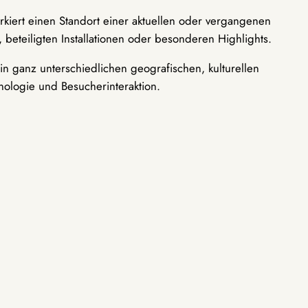
rkiert einen Standort einer aktuellen oder vergangenen
 beteiligten Installationen oder besonderen Highlights.
n ganz unterschiedlichen geografischen, kulturellen
nologie und Besucherinteraktion.