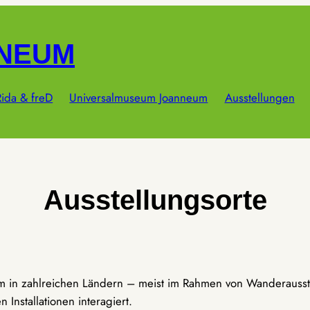
NNEUM
ida & freD
Universalmuseum Joanneum
Ausstellungen
Ausstellungsorte
um in zahlreichen Ländern – meist im Rahmen von Wanderausst
Installationen interagiert.