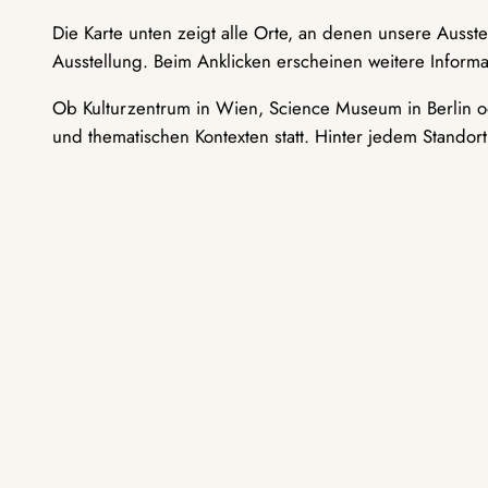
Die Karte unten zeigt alle Orte, an denen unsere Ausst
Ausstellung. Beim Anklicken erscheinen weitere Informa
Ob Kulturzentrum in Wien, Science Museum in Berlin od
und thematischen Kontexten statt. Hinter jedem Standor