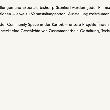
ellungen und Exponate bisher präsentiert wurden. Jeder Pin ma
tionen – etwa zu Veranstaltungsorten, Ausstellungszeiträumen,
er Community Space in der Karibik – unsere Projekte finden i
t steckt eine Geschichte von Zusammenarbeit, Gestaltung, Tech