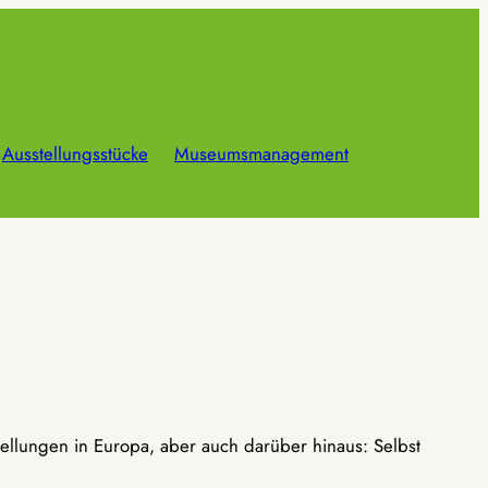
Ausstellungsstücke
Museumsmanagement
ellungen in Europa, aber auch darüber hinaus: Selbst