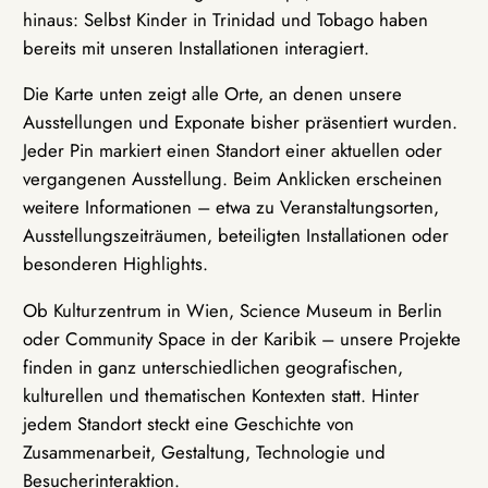
hinaus: Selbst Kinder in Trinidad und Tobago haben
bereits mit unseren Installationen interagiert.
Die Karte unten zeigt alle Orte, an denen unsere
Ausstellungen und Exponate bisher präsentiert wurden.
Jeder Pin markiert einen Standort einer aktuellen oder
vergangenen Ausstellung. Beim Anklicken erscheinen
weitere Informationen – etwa zu Veranstaltungsorten,
Ausstellungszeiträumen, beteiligten Installationen oder
besonderen Highlights.
Ob Kulturzentrum in Wien, Science Museum in Berlin
oder Community Space in der Karibik – unsere Projekte
finden in ganz unterschiedlichen geografischen,
kulturellen und thematischen Kontexten statt. Hinter
jedem Standort steckt eine Geschichte von
Zusammenarbeit, Gestaltung, Technologie und
Besucherinteraktion.