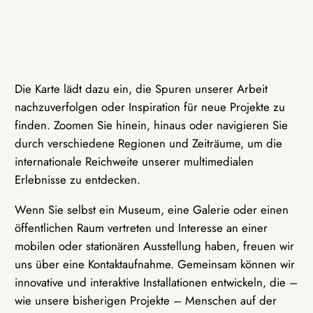
Die Karte lädt dazu ein, die Spuren unserer Arbeit
nachzuverfolgen oder Inspiration für neue Projekte zu
finden. Zoomen Sie hinein, hinaus oder navigieren Sie
durch verschiedene Regionen und Zeiträume, um die
internationale Reichweite unserer multimedialen
Erlebnisse zu entdecken.
Wenn Sie selbst ein Museum, eine Galerie oder einen
öffentlichen Raum vertreten und Interesse an einer
mobilen oder stationären Ausstellung haben, freuen wir
uns über eine Kontaktaufnahme. Gemeinsam können wir
innovative und interaktive Installationen entwickeln, die –
wie unsere bisherigen Projekte – Menschen auf der