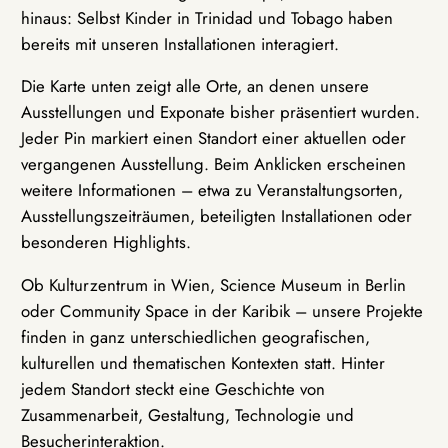
hinaus: Selbst Kinder in Trinidad und Tobago haben
bereits mit unseren Installationen interagiert.
Die Karte unten zeigt alle Orte, an denen unsere
Ausstellungen und Exponate bisher präsentiert wurden.
Jeder Pin markiert einen Standort einer aktuellen oder
vergangenen Ausstellung. Beim Anklicken erscheinen
weitere Informationen – etwa zu Veranstaltungsorten,
Ausstellungszeiträumen, beteiligten Installationen oder
besonderen Highlights.
Ob Kulturzentrum in Wien, Science Museum in Berlin
oder Community Space in der Karibik – unsere Projekte
finden in ganz unterschiedlichen geografischen,
kulturellen und thematischen Kontexten statt. Hinter
jedem Standort steckt eine Geschichte von
Zusammenarbeit, Gestaltung, Technologie und
Besucherinteraktion.