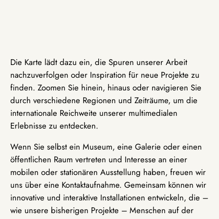
Die Karte lädt dazu ein, die Spuren unserer Arbeit
nachzuverfolgen oder Inspiration für neue Projekte zu
finden. Zoomen Sie hinein, hinaus oder navigieren Sie
durch verschiedene Regionen und Zeiträume, um die
internationale Reichweite unserer multimedialen
Erlebnisse zu entdecken.
Wenn Sie selbst ein Museum, eine Galerie oder einen
öffentlichen Raum vertreten und Interesse an einer
mobilen oder stationären Ausstellung haben, freuen wir
uns über eine Kontaktaufnahme. Gemeinsam können wir
innovative und interaktive Installationen entwickeln, die –
wie unsere bisherigen Projekte – Menschen auf der