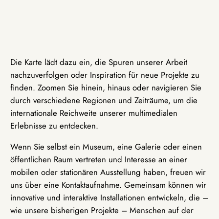
Die Karte lädt dazu ein, die Spuren unserer Arbeit
nachzuverfolgen oder Inspiration für neue Projekte zu
finden. Zoomen Sie hinein, hinaus oder navigieren Sie
durch verschiedene Regionen und Zeiträume, um die
internationale Reichweite unserer multimedialen
Erlebnisse zu entdecken.
Wenn Sie selbst ein Museum, eine Galerie oder einen
öffentlichen Raum vertreten und Interesse an einer
mobilen oder stationären Ausstellung haben, freuen wir
uns über eine Kontaktaufnahme. Gemeinsam können wir
innovative und interaktive Installationen entwickeln, die –
wie unsere bisherigen Projekte – Menschen auf der