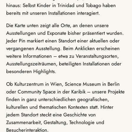
hinaus: Selbst Kinder in Trinidad und Tobago haben
bereits mit unseren Installationen interagiert.
Die Karte unten zeigt alle Orte, an denen unsere
Ausstellungen und Exponate bisher präsentiert wurden.
Jeder Pin markiert einen Standort einer aktuellen oder
vergangenen Ausstellung. Beim Anklicken erscheinen
weitere Informationen – etwa zu Veranstaltungsorten,
Ausstellungszeiträumen, beteiligten Installationen oder
besonderen Highlights.
Ob Kulturzentrum in Wien, Science Museum in Berlin
oder Community Space in der Karibik – unsere Projekte
finden in ganz unterschiedlichen geografischen,
kulturellen und thematischen Kontexten statt. Hinter
jedem Standort steckt eine Geschichte von
Zusammenarbeit, Gestaltung, Technologie und
Besucherinteraktion.