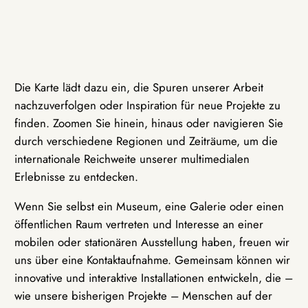
Die Karte lädt dazu ein, die Spuren unserer Arbeit
nachzuverfolgen oder Inspiration für neue Projekte zu
finden. Zoomen Sie hinein, hinaus oder navigieren Sie
durch verschiedene Regionen und Zeiträume, um die
internationale Reichweite unserer multimedialen
Erlebnisse zu entdecken.
Wenn Sie selbst ein Museum, eine Galerie oder einen
öffentlichen Raum vertreten und Interesse an einer
mobilen oder stationären Ausstellung haben, freuen wir
uns über eine Kontaktaufnahme. Gemeinsam können wir
innovative und interaktive Installationen entwickeln, die –
wie unsere bisherigen Projekte – Menschen auf der