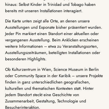
hinaus: Selbst Kinder in Trinidad und Tobago haben
bereits mit unseren Installationen interagiert.
Die Karte unten zeigt alle Orte, an denen unsere
Ausstellungen und Exponate bisher präsentiert wurden.
Jeder Pin markiert einen Standort einer aktuellen oder
vergangenen Ausstellung. Beim Anklicken erscheinen
weitere Informationen – etwa zu Veranstaltungsorten,
Ausstellungszeiträumen, beteiligten Installationen oder
besonderen Highlights.
Ob Kulturzentrum in Wien, Science Museum in Berlin
oder Community Space in der Karibik – unsere Projekte
finden in ganz unterschiedlichen geografischen,
kulturellen und thematischen Kontexten statt. Hinter
jedem Standort steckt eine Geschichte von
Zusammenarbeit, Gestaltung, Technologie und
Besucherinteraktion.