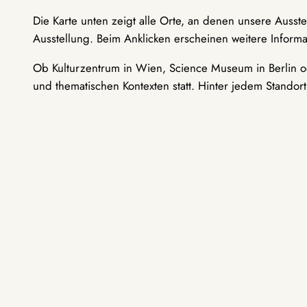
Die Karte unten zeigt alle Orte, an denen unsere Ausst
Ausstellung. Beim Anklicken erscheinen weitere Informa
Ob Kulturzentrum in Wien, Science Museum in Berlin od
und thematischen Kontexten statt. Hinter jedem Standor