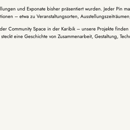
ellungen und Exponate bisher präsentiert wurden. Jeder Pin ma
tionen – etwa zu Veranstaltungsorten, Ausstellungszeiträumen,
er Community Space in der Karibik – unsere Projekte finden i
t steckt eine Geschichte von Zusammenarbeit, Gestaltung, Tech