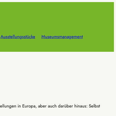
Ausstellungsstücke
Museumsmanagement
ellungen in Europa, aber auch darüber hinaus: Selbst