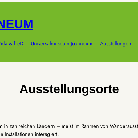
NNEUM
ida & freD
Universalmuseum Joanneum
Ausstellungen
Ausstellungsorte
um in zahlreichen Ländern – meist im Rahmen von Wanderausst
Installationen interagiert.