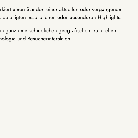
rkiert einen Standort einer aktuellen oder vergangenen
 beteiligten Installationen oder besonderen Highlights.
n ganz unterschiedlichen geografischen, kulturellen
nologie und Besucherinteraktion.