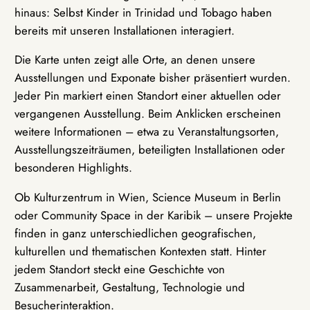
hinaus: Selbst Kinder in Trinidad und Tobago haben
bereits mit unseren Installationen interagiert.
Die Karte unten zeigt alle Orte, an denen unsere
Ausstellungen und Exponate bisher präsentiert wurden.
Jeder Pin markiert einen Standort einer aktuellen oder
vergangenen Ausstellung. Beim Anklicken erscheinen
weitere Informationen – etwa zu Veranstaltungsorten,
Ausstellungszeiträumen, beteiligten Installationen oder
besonderen Highlights.
Ob Kulturzentrum in Wien, Science Museum in Berlin
oder Community Space in der Karibik – unsere Projekte
finden in ganz unterschiedlichen geografischen,
kulturellen und thematischen Kontexten statt. Hinter
jedem Standort steckt eine Geschichte von
Zusammenarbeit, Gestaltung, Technologie und
Besucherinteraktion.