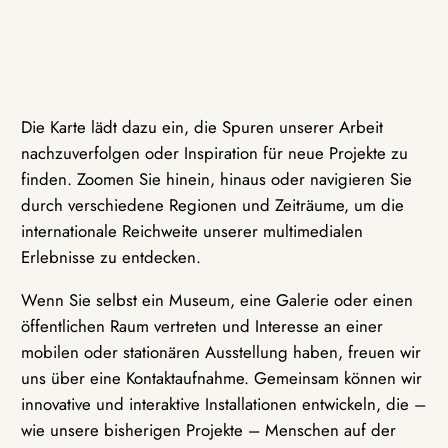
Die Karte lädt dazu ein, die Spuren unserer Arbeit
nachzuverfolgen oder Inspiration für neue Projekte zu
finden. Zoomen Sie hinein, hinaus oder navigieren Sie
durch verschiedene Regionen und Zeiträume, um die
internationale Reichweite unserer multimedialen
Erlebnisse zu entdecken.
Wenn Sie selbst ein Museum, eine Galerie oder einen
öffentlichen Raum vertreten und Interesse an einer
mobilen oder stationären Ausstellung haben, freuen wir
uns über eine Kontaktaufnahme. Gemeinsam können wir
innovative und interaktive Installationen entwickeln, die –
wie unsere bisherigen Projekte – Menschen auf der