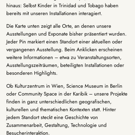
hinaus: Selbst Kinder in Trinidad und Tobago haben
bereits mit unseren Installationen interagiert.
Die Karte unten zeigt alle Orte, an denen unsere
Ausstellungen und Exponate bisher präsentiert wurden.
Jeder Pin markiert einen Standort einer aktuellen oder
vergangenen Ausstellung. Beim Anklicken erscheinen
weitere Informationen – etwa zu Veranstaltungsorten,
Ausstellungszeiträumen, beteiligten Installationen oder
besonderen Highlights.
Ob Kulturzentrum in Wien, Science Museum in Berlin
oder Community Space in der Karibik – unsere Projekte
finden in ganz unterschiedlichen geografischen,
kulturellen und thematischen Kontexten statt. Hinter
jedem Standort steckt eine Geschichte von
Zusammenarbeit, Gestaltung, Technologie und
Besucherinteraktion.