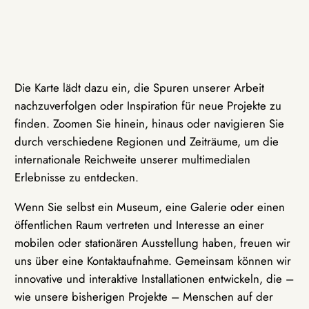
Die Karte lädt dazu ein, die Spuren unserer Arbeit
nachzuverfolgen oder Inspiration für neue Projekte zu
finden. Zoomen Sie hinein, hinaus oder navigieren Sie
durch verschiedene Regionen und Zeiträume, um die
internationale Reichweite unserer multimedialen
Erlebnisse zu entdecken.
Wenn Sie selbst ein Museum, eine Galerie oder einen
öffentlichen Raum vertreten und Interesse an einer
mobilen oder stationären Ausstellung haben, freuen wir
uns über eine Kontaktaufnahme. Gemeinsam können wir
innovative und interaktive Installationen entwickeln, die –
wie unsere bisherigen Projekte – Menschen auf der