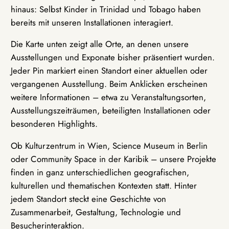
hinaus: Selbst Kinder in Trinidad und Tobago haben
bereits mit unseren Installationen interagiert.
Die Karte unten zeigt alle Orte, an denen unsere
Ausstellungen und Exponate bisher präsentiert wurden.
Jeder Pin markiert einen Standort einer aktuellen oder
vergangenen Ausstellung. Beim Anklicken erscheinen
weitere Informationen – etwa zu Veranstaltungsorten,
Ausstellungszeiträumen, beteiligten Installationen oder
besonderen Highlights.
Ob Kulturzentrum in Wien, Science Museum in Berlin
oder Community Space in der Karibik – unsere Projekte
finden in ganz unterschiedlichen geografischen,
kulturellen und thematischen Kontexten statt. Hinter
jedem Standort steckt eine Geschichte von
Zusammenarbeit, Gestaltung, Technologie und
Besucherinteraktion.