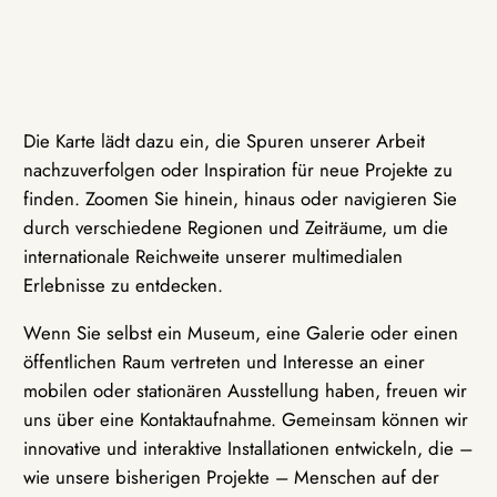
Die Karte lädt dazu ein, die Spuren unserer Arbeit
nachzuverfolgen oder Inspiration für neue Projekte zu
finden. Zoomen Sie hinein, hinaus oder navigieren Sie
durch verschiedene Regionen und Zeiträume, um die
internationale Reichweite unserer multimedialen
Erlebnisse zu entdecken.
Wenn Sie selbst ein Museum, eine Galerie oder einen
öffentlichen Raum vertreten und Interesse an einer
mobilen oder stationären Ausstellung haben, freuen wir
uns über eine Kontaktaufnahme. Gemeinsam können wir
innovative und interaktive Installationen entwickeln, die –
wie unsere bisherigen Projekte – Menschen auf der